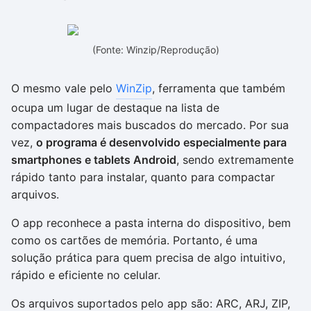
(Fonte: Winzip/Reprodução)
O mesmo vale pelo
WinZip
, ferramenta que também
ocupa um lugar de destaque na lista de
compactadores mais buscados do mercado. Por sua
vez,
o programa é desenvolvido especialmente para
smartphones e tablets Android
, sendo extremamente
rápido tanto para instalar, quanto para compactar
arquivos.
O app reconhece a pasta interna do dispositivo, bem
como os cartões de memória. Portanto, é uma
solução prática para quem precisa de algo intuitivo,
rápido e eficiente no celular.
Os arquivos suportados pelo app são: ARC, ARJ, ZIP,