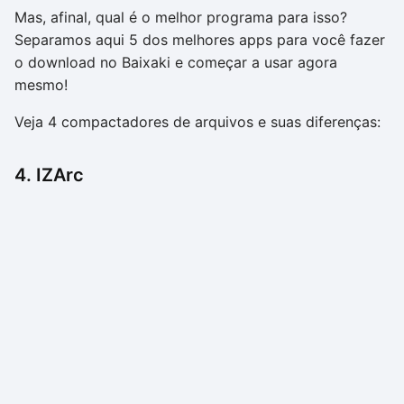
Mas, afinal, qual é o melhor programa para isso?
Separamos aqui 5 dos melhores apps para você fazer
o download no Baixaki e começar a usar agora
mesmo!
Veja 4 compactadores de arquivos e suas diferenças:
4. IZArc