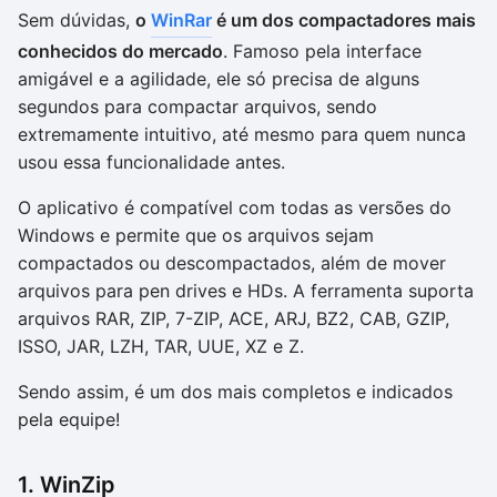
Sem dúvidas,
o
WinRar
é um dos compactadores mais
conhecidos do mercado
. Famoso pela interface
amigável e a agilidade, ele só precisa de alguns
segundos para compactar arquivos, sendo
extremamente intuitivo, até mesmo para quem nunca
usou essa funcionalidade antes.
O aplicativo é compatível com todas as versões do
Windows e permite que os arquivos sejam
compactados ou descompactados, além de mover
arquivos para pen drives e HDs. A ferramenta suporta
arquivos RAR, ZIP, 7-ZIP, ACE, ARJ, BZ2, CAB, GZIP,
ISSO, JAR, LZH, TAR, UUE, XZ e Z.
Sendo assim, é um dos mais completos e indicados
pela equipe!
1. WinZip