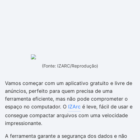
(Fonte: IZARC/Reprodução)
Vamos começar com um aplicativo gratuito e livre de
anúncios, perfeito para quem precisa de uma
ferramenta eficiente, mas não pode comprometer o
espaço no computador. O
IZArc
é leve, fácil de usar e
consegue compactar arquivos com uma velocidade
impressionante.
A ferramenta garante a segurança dos dados e não