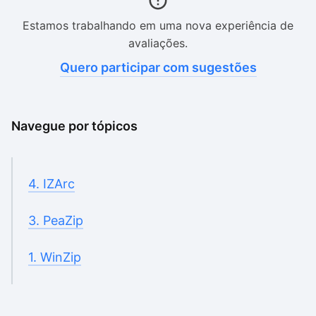
Estamos trabalhando em uma nova experiência de
avaliações.
Quero participar com sugestões
Navegue por tópicos
4. IZArc
3. PeaZip
1. WinZip