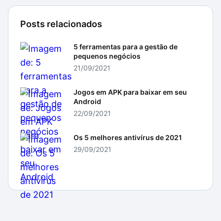
Posts relacionados
5 ferramentas para a gestão de
pequenos negócios
21/09/2021
Jogos em APK para baixar em seu
Android
22/09/2021
Os 5 melhores antivírus de 2021
29/09/2021