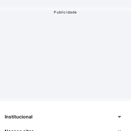
Institucional