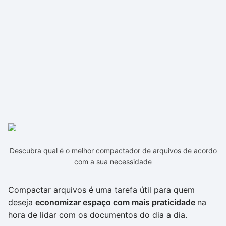
Descubra qual é o melhor compactador de arquivos de acordo
com a sua necessidade
Compactar arquivos é uma tarefa útil para quem
deseja
economizar espaço com mais praticidade
na
hora de lidar com os documentos do dia a dia.