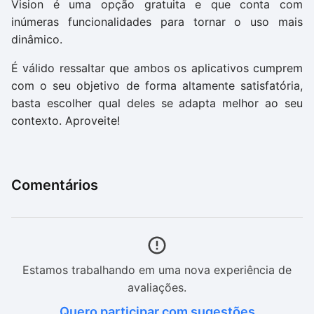
Vision é uma opção gratuita e que conta com
inúmeras funcionalidades para tornar o uso mais
dinâmico.
É válido ressaltar que ambos os aplicativos cumprem
com o seu objetivo de forma altamente satisfatória,
basta escolher qual deles se adapta melhor ao seu
contexto. Aproveite!
Comentários
Estamos trabalhando em uma nova experiência de
avaliações.
Quero participar com sugestões