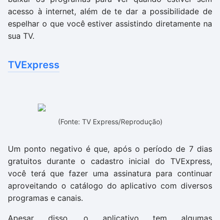
acesso à internet, além de te dar a possibilidade de
espelhar o que você estiver assistindo diretamente na
sua TV.
TVExpress
(Fonte: TV Express/Reprodução)
Um ponto negativo é que, após o período de 7 dias
gratuitos durante o cadastro inicial do TVExpress,
você terá que fazer uma assinatura para continuar
aproveitando o catálogo do aplicativo com diversos
programas e canais.
Apesar disso, o aplicativo tem algumas