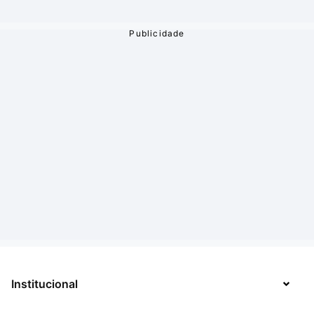
Institucional