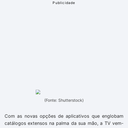
(Fonte: Shutterstock)
Com as novas opções de aplicativos que englobam
catálogos extensos na palma da sua mão, a TV vem-