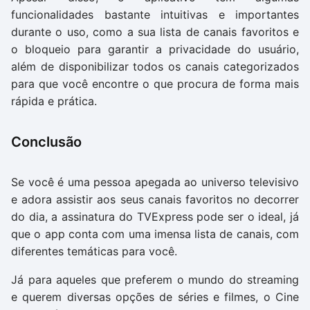
funcionalidades bastante intuitivas e importantes
durante o uso, como a sua lista de canais favoritos e
o bloqueio para garantir a privacidade do usuário,
além de disponibilizar todos os canais categorizados
para que você encontre o que procura de forma mais
rápida e prática.
Conclusão
Se você é uma pessoa apegada ao universo televisivo
e adora assistir aos seus canais favoritos no decorrer
do dia, a assinatura do TVExpress pode ser o ideal, já
que o app conta com uma imensa lista de canais, com
diferentes temáticas para você.
Já para aqueles que preferem o mundo do streaming
e querem diversas opções de séries e filmes, o Cine