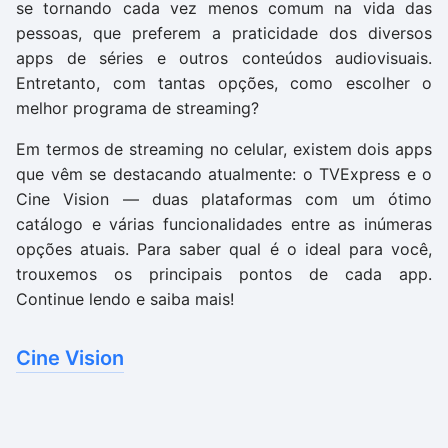
se tornando cada vez menos comum na vida das
pessoas, que preferem a praticidade dos diversos
apps de séries e outros conteúdos audiovisuais.
Entretanto, com tantas opções, como escolher o
melhor programa de streaming?
Em termos de streaming no celular, existem dois apps
que vêm se destacando atualmente: o TVExpress e o
Cine Vision — duas plataformas com um ótimo
catálogo e várias funcionalidades entre as inúmeras
opções atuais. Para saber qual é o ideal para você,
trouxemos os principais pontos de cada app.
Continue lendo e saiba mais!
Cine Vision