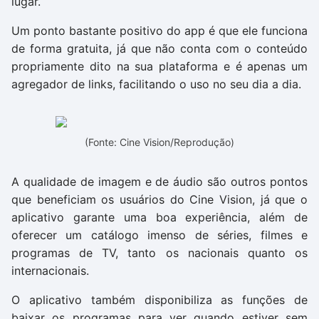
lugar.
Um ponto bastante positivo do app é que ele funciona
de forma gratuita, já que não conta com o conteúdo
propriamente dito na sua plataforma e é apenas um
agregador de links, facilitando o uso no seu dia a dia.
(Fonte: Cine Vision/Reprodução)
A qualidade de imagem e de áudio são outros pontos
que beneficiam os usuários do Cine Vision, já que o
aplicativo garante uma boa experiência, além de
oferecer um catálogo imenso de séries, filmes e
programas de TV, tanto os nacionais quanto os
internacionais.
O aplicativo também disponibiliza as funções de
baixar os programas para ver quando estiver sem