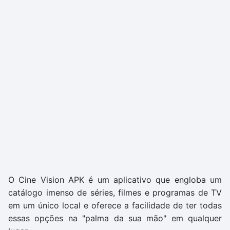
O Cine Vision APK é um aplicativo que engloba um
catálogo imenso de séries, filmes e programas de TV
em um único local e oferece a facilidade de ter todas
essas opções na "palma da sua mão" em qualquer