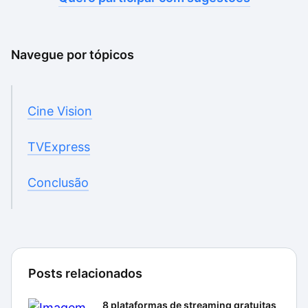
Navegue por tópicos
Cine Vision
TVExpress
Conclusão
Posts relacionados
8 plataformas de streaming gratuitas