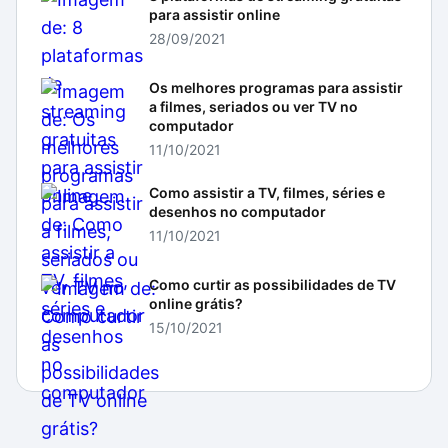
para assistir online
28/09/2021
Os melhores programas para assistir
a filmes, seriados ou ver TV no
computador
11/10/2021
Como assistir a TV, filmes, séries e
desenhos no computador
11/10/2021
Como curtir as possibilidades de TV
online grátis?
15/10/2021