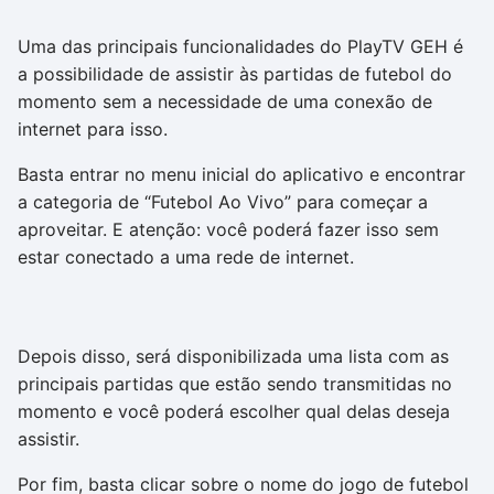
Uma das principais funcionalidades do PlayTV GEH é
a possibilidade de assistir às partidas de futebol do
momento sem a necessidade de uma conexão de
internet para isso.
Basta entrar no menu inicial do aplicativo e encontrar
a categoria de “Futebol Ao Vivo” para começar a
aproveitar. E atenção: você poderá fazer isso sem
estar conectado a uma rede de internet.
Depois disso, será disponibilizada uma lista com as
principais partidas que estão sendo transmitidas no
momento e você poderá escolher qual delas deseja
assistir.
Por fim, basta clicar sobre o nome do jogo de futebol