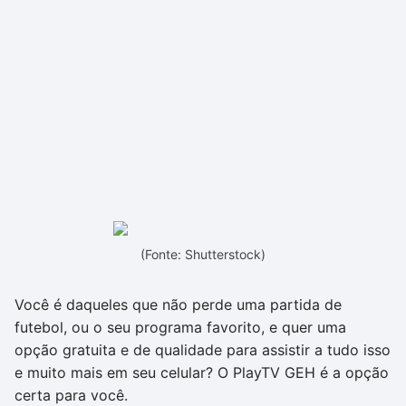
(Fonte: Shutterstock)
Você é daqueles que não perde uma partida de
futebol, ou o seu programa favorito, e quer uma
opção gratuita e de qualidade para assistir a tudo isso
e muito mais em seu celular? O PlayTV GEH é a opção
certa para você.