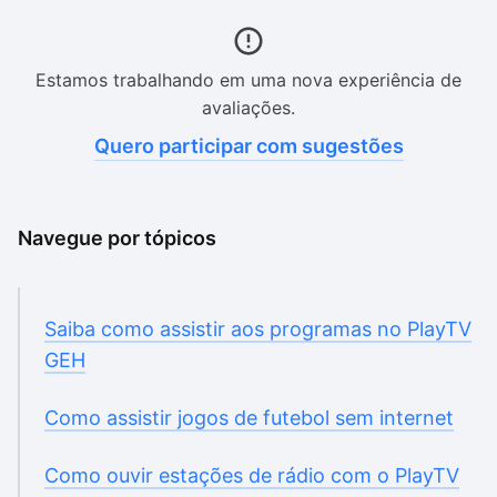
Estamos trabalhando em uma nova experiência de
avaliações.
Quero participar com sugestões
Navegue por tópicos
Saiba como assistir aos programas no PlayTV
GEH
Como assistir jogos de futebol sem internet
Como ouvir estações de rádio com o PlayTV