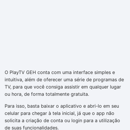
O PlayTV GEH conta com uma interface simples e
intuitiva, além de oferecer uma série de programas de
TV, para que você consiga assistir em qualquer lugar
ou hora, de forma totalmente gratuita.
Para isso, basta baixar o aplicativo e abri-lo em seu
celular para chegar à tela inicial, já que o app não
solicita a criação de conta ou login para a utilização
de suas funcionalidades.