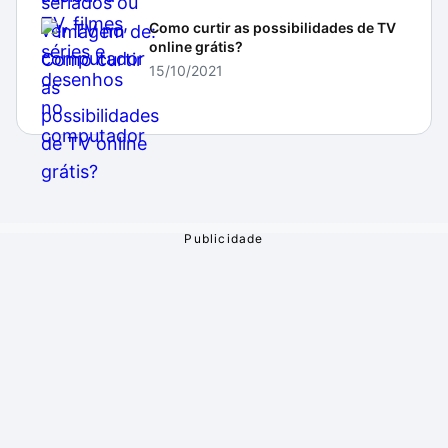
Como curtir as possibilidades de TV
online grátis?
15/10/2021