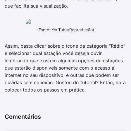
que facilita sua visualização.
(Fonte: YouTube/Reprodução)
Assim, basta clicar sobre o ícone da categoria “Rádio”
e selecionar qual estação você deseja ouvir,
lembrando que existem algumas opções de estações
que estarão disponíveis somente com o acesso à
internet no seu dispositivo, e outras que podem ser
ouvidas sem conexão. Gostou do tutorial? Então, bora
colocar todos os passos em prática.
Comentários