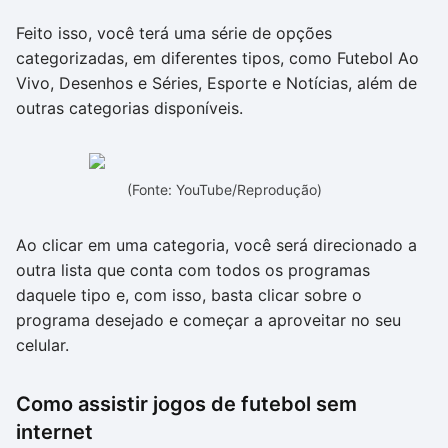
Feito isso, você terá uma série de opções
categorizadas, em diferentes tipos, como Futebol Ao
Vivo, Desenhos e Séries, Esporte e Notícias, além de
outras categorias disponíveis.
(Fonte: YouTube/Reprodução)
Ao clicar em uma categoria, você será direcionado a
outra lista que conta com todos os programas
daquele tipo e, com isso, basta clicar sobre o
programa desejado e começar a aproveitar no seu
celular.
Como assistir jogos de futebol sem
internet