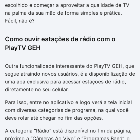
escolhido e começar a aproveitar a qualidade de TV
na palma da sua mão de forma simples e prática.
Fácil, não é?
Como ouvir estações de rádio com o
PlayTV GEH
Outra funcionalidade interessante do PlayTV GEH, que
segue atraindo novos usuários, é a disponibilização de
uma aba exclusiva para acessar estações de rádio,
diretamente no seu celular.
Para isso, entre no aplicativo e logo verá a tela inicial
com diversas categorias de programa, na qual você
deve rolar até chegar no fim das opções.
A categoria “Rádio” está disponível no fim da página,
próximo a “Câmeras Ao Vivo” e “Programas Band”, o