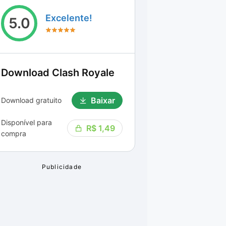
Excelente!
5.0
Download
Clash Royale
Baixar
Download gratuito
Disponível para
R$ 1,49
compra