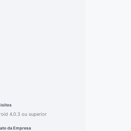
isitos
oid 4.0.3 ou superior
ato da Empresa