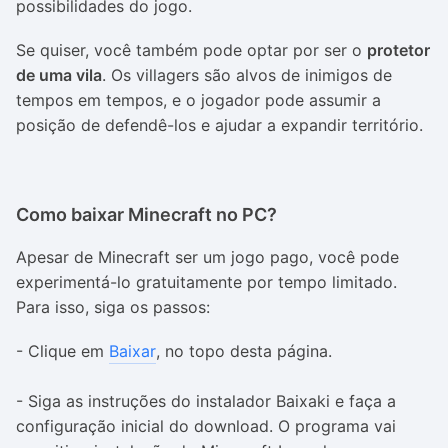
possibilidades do jogo.
Se quiser, você também pode optar por ser o
protetor
de uma vila
. Os villagers são alvos de inimigos de
tempos em tempos, e o jogador pode assumir a
posição de defendê-los e ajudar a expandir território.
Como baixar Minecraft no PC?
Apesar de Minecraft ser um jogo pago, você pode
experimentá-lo gratuitamente por tempo limitado.
Para isso, siga os passos:
- Clique em
Baixar
, no topo desta página.
- Siga as instruções do instalador Baixaki e faça a
configuração inicial do download. O programa vai