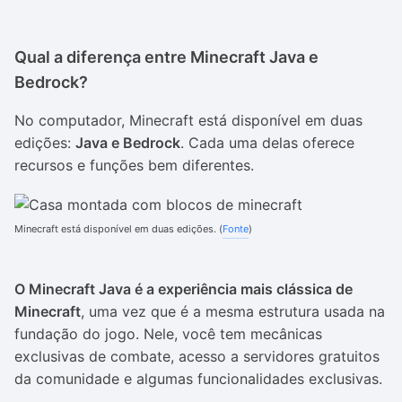
Qual a diferença entre Minecraft Java e
Bedrock?
No computador, Minecraft está disponível em duas
edições:
Java e Bedrock
. Cada uma delas oferece
recursos e funções bem diferentes.
Minecraft está disponível em duas edições. (
Fonte
)
O Minecraft Java é a experiência mais clássica de
Minecraft
, uma vez que é a mesma estrutura usada na
fundação do jogo. Nele, você tem mecânicas
exclusivas de combate, acesso a servidores gratuitos
da comunidade e algumas funcionalidades exclusivas.