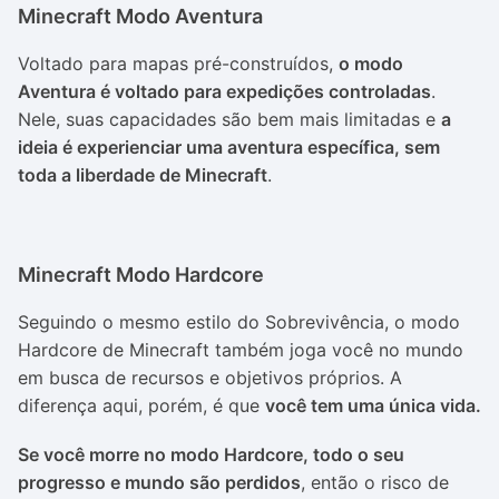
Minecraft Modo Aventura
Voltado para mapas pré-construídos,
o modo
Aventura é voltado para expedições controladas
.
Nele, suas capacidades são bem mais limitadas e
a
ideia é experienciar uma aventura específica, sem
toda a liberdade de Minecraft
.
Minecraft Modo Hardcore
Seguindo o mesmo estilo do Sobrevivência, o modo
Hardcore de Minecraft também joga você no mundo
em busca de recursos e objetivos próprios. A
diferença aqui, porém, é que
você tem uma única vida.
Se você morre no modo Hardcore, todo o seu
progresso e mundo são perdidos
, então o risco de