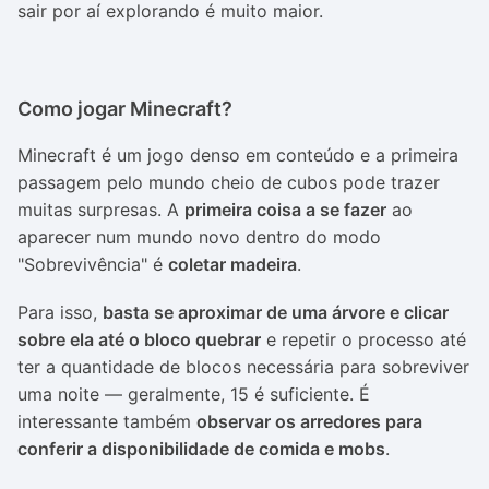
sair por aí explorando é muito maior.
Como jogar Minecraft?
Minecraft é um jogo denso em conteúdo e a primeira
passagem pelo mundo cheio de cubos pode trazer
muitas surpresas. A
primeira coisa a se fazer
ao
aparecer num mundo novo dentro do modo
"Sobrevivência" é
coletar madeira
.
Para isso,
basta se aproximar de uma árvore e clicar
sobre ela até o bloco quebrar
e repetir o processo até
ter a quantidade de blocos necessária para sobreviver
uma noite — geralmente, 15 é suficiente. É
interessante também
observar os arredores para
conferir a disponibilidade de comida e mobs
.