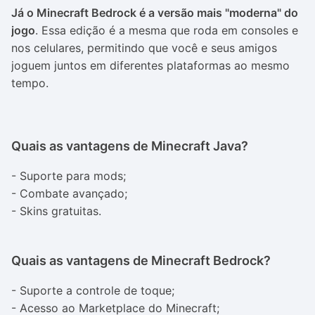
Já o Minecraft Bedrock é a versão mais "moderna" do
jogo
. Essa edição é a mesma que roda em consoles e
nos celulares, permitindo que você e seus amigos
joguem juntos em diferentes plataformas ao mesmo
tempo.
Quais as vantagens de Minecraft Java?
- Suporte para mods;
- Combate avançado;
- Skins gratuitas.
Quais as vantagens de Minecraft Bedrock?
- Suporte a controle de toque;
- Acesso ao Marketplace do Minecraft;