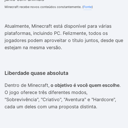
Minecraft recebe novos conteúdos constantemente. (
Fonte
)
Atualmente, Minecraft está disponível para várias
plataformas, incluindo PC. Felizmente, todos os
jogadores podem aproveitar o título juntos, desde que
estejam na mesma versão.
Liberdade quase absoluta
Dentro de Minecraft,
o objetivo é você quem escolhe
.
O jogo oferece três diferentes modos,
"Sobrevivência", "Criativo", "Aventura" e "Hardcore",
cada um deles com uma proposta distinta.