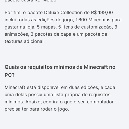
Por fim, o pacote Deluxe Collection de R$ 199,00
inclui todas as edições do jogo, 1.600 Minecoins para
gastar na loja, 5 mapas, 5 itens de customização, 3
animações, 3 pacotes de capa e um pacote de
texturas adicional.
Quais os requisitos mínimos de Minecraft no
PC?
Minecraft está disponível em duas edições, e cada
uma delas possui uma lista própria de requisitos
mínimos. Abaixo, confira o que o seu computador
precisa ter para rodar o jogo.