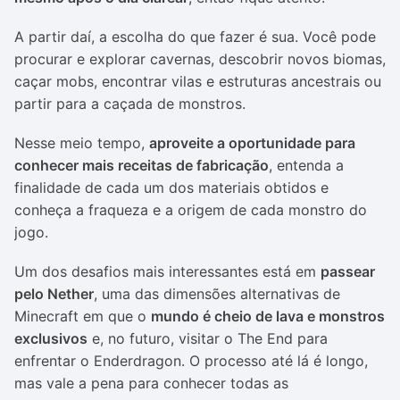
A partir daí, a escolha do que fazer é sua. Você pode
procurar e explorar cavernas, descobrir novos biomas,
caçar mobs, encontrar vilas e estruturas ancestrais ou
partir para a caçada de monstros.
Nesse meio tempo,
aproveite a oportunidade para
conhecer mais receitas de fabricação
, entenda a
finalidade de cada um dos materiais obtidos e
conheça a fraqueza e a origem de cada monstro do
jogo.
Um dos desafios mais interessantes está em
passear
pelo Nether
, uma das dimensões alternativas de
Minecraft em que o
mundo é cheio de lava e monstros
exclusivos
e, no futuro, visitar o The End para
enfrentar o Enderdragon. O processo até lá é longo,
mas vale a pena para conhecer todas as