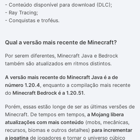
- Conteúdo disponível para download (DLC);
- Ray Tracing;
- Conquistas e troféus.
Qual a versão mais recente de Minecraft?
Por serem diferentes, Minecraft Java e Bedrock
também são atualizados em ritmos distintos.
A versão mais recente do Minecraft Java é a de
número 1.20.4
, enquanto a compilação mais recente
do
Minecraft Bedrock é a 1.20.51
.
Porém, essas estão longe de ser as últimas versões de
Minecraft. De tempos em tempos,
a Mojang libera
atualizações com mais conteúdo
(mobs, mecânicas,
recursos, biomas e outros detalhes)
para incrementar
a jogatina
de jogadores e tornar o universo cúbico