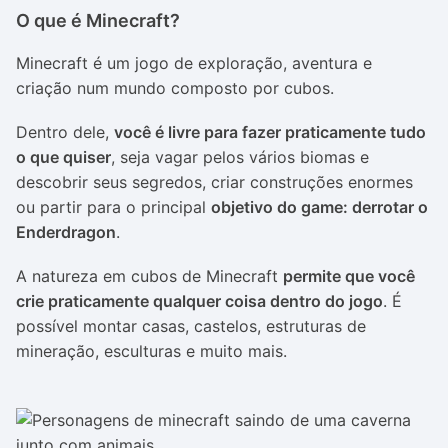
O que é Minecraft?
Minecraft é um jogo de exploração, aventura e
criação num mundo composto por cubos.
Dentro dele,
você é livre para fazer praticamente tudo
o que quiser
, seja vagar pelos vários biomas e
descobrir seus segredos, criar construções enormes
ou partir para o principal
objetivo do game: derrotar o
Enderdragon
.
A natureza em cubos de Minecraft
permite que você
crie praticamente qualquer coisa dentro do jogo
. É
possível montar casas, castelos, estruturas de
mineração, esculturas e muito mais.