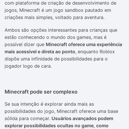
com plataforma de criação de desenvolvimento de
jogos, Minecraft é um jogo sandbox pautado em
criações mais simples, voltado para aventura.
Ambos são opções interessantes para crianças que
estão conhecendo o mundo dos games, mas é
possível dizer que
Minecraft oferece uma experiência
mais acessível e direta ao ponto
, enquanto Roblox
dispõe uma infinidade de possibilidades para o
jogador logo de cara.
Minecraft pode ser complexo
Se sua intenção é explorar ainda mais as
possibilidades do jogo, Minecraft oferece uma base
sólida para começar.
Usuários avançados podem
explorar possibilidades ocultas no game, como