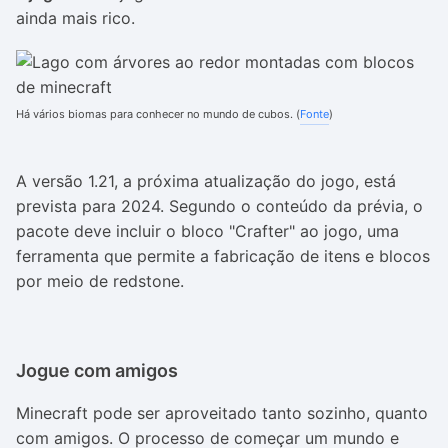
ainda mais rico.
Há vários biomas para conhecer no mundo de cubos. (
Fonte
)
A versão 1.21, a próxima atualização do jogo, está
prevista para 2024. Segundo o conteúdo da prévia, o
pacote deve incluir o bloco "Crafter" ao jogo, uma
ferramenta que permite a fabricação de itens e blocos
por meio de redstone.
Jogue com amigos
Minecraft pode ser aproveitado tanto sozinho, quanto
com amigos. O processo de começar um mundo e