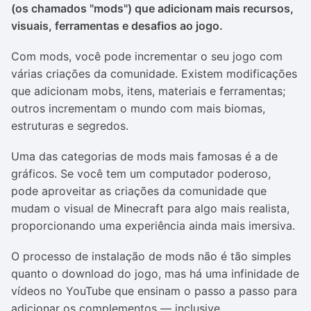
(os chamados "mods") que adicionam mais recursos,
visuais, ferramentas e desafios ao jogo.
Com mods, você pode incrementar o seu jogo com
várias criações da comunidade. Existem modificações
que adicionam mobs, itens, materiais e ferramentas;
outros incrementam o mundo com mais biomas,
estruturas e segredos.
Uma das categorias de mods mais famosas é a de
gráficos. Se você tem um computador poderoso,
pode aproveitar as criações da comunidade que
mudam o visual de Minecraft para algo mais realista,
proporcionando uma experiência ainda mais imersiva.
O processo de instalação de mods não é tão simples
quanto o download do jogo, mas há uma infinidade de
vídeos no YouTube que ensinam o passo a passo para
adicionar os complementos — inclusive,