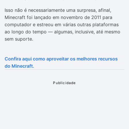
Isso não é necessariamente uma surpresa, afinal,
Minecraft foi lançado em novembro de 2011 para
computador e estreou em várias outras plataformas
ao longo do tempo — algumas, inclusive, até mesmo
sem suporte.
Confira aqui como aproveitar os melhores recursos
do Minecraft.