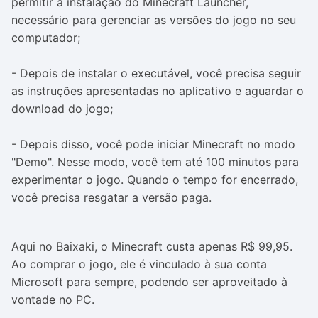
permitir a instalação do Minecraft Launcher,
necessário para gerenciar as versões do jogo no seu
computador;
- Depois de instalar o executável, você precisa seguir
as instruções apresentadas no aplicativo e aguardar o
download do jogo;
- Depois disso, você pode iniciar Minecraft no modo
"Demo". Nesse modo, você tem até 100 minutos para
experimentar o jogo. Quando o tempo for encerrado,
você precisa resgatar a versão paga.
Aqui no Baixaki, o Minecraft custa apenas R$ 99,95.
Ao comprar o jogo, ele é vinculado à sua conta
Microsoft para sempre, podendo ser aproveitado à
vontade no PC.