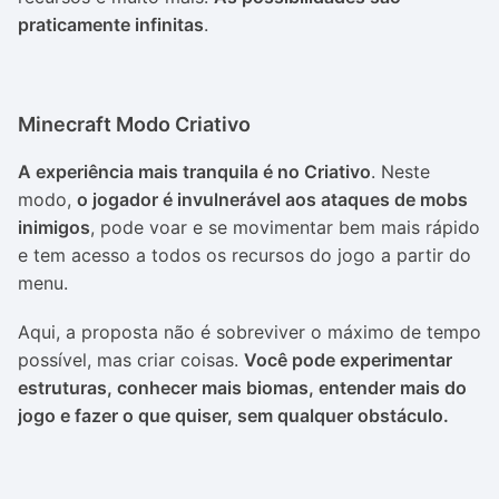
praticamente infinitas
.
Minecraft Modo Criativo
A experiência mais tranquila é no Criativo
. Neste
modo,
o jogador é invulnerável aos ataques de mobs
inimigos
, pode voar e se movimentar bem mais rápido
e tem acesso a todos os recursos do jogo a partir do
menu.
Aqui, a proposta não é sobreviver o máximo de tempo
possível, mas criar coisas.
Você pode experimentar
estruturas, conhecer mais biomas, entender mais do
jogo e fazer o que quiser, sem qualquer obstáculo.