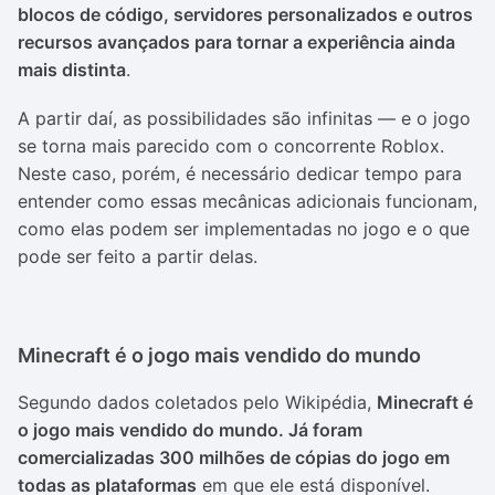
blocos de código, servidores personalizados e outros
recursos avançados para tornar a experiência ainda
mais distinta
.
A partir daí, as possibilidades são infinitas — e o jogo
se torna mais parecido com o concorrente Roblox.
Neste caso, porém, é necessário dedicar tempo para
entender como essas mecânicas adicionais funcionam,
como elas podem ser implementadas no jogo e o que
pode ser feito a partir delas.
Minecraft é o jogo mais vendido do mundo
Segundo dados coletados pelo Wikipédia,
Minecraft é
o jogo mais vendido do mundo. Já foram
comercializadas 300 milhões de cópias do jogo em
todas as plataformas
em que ele está disponível.