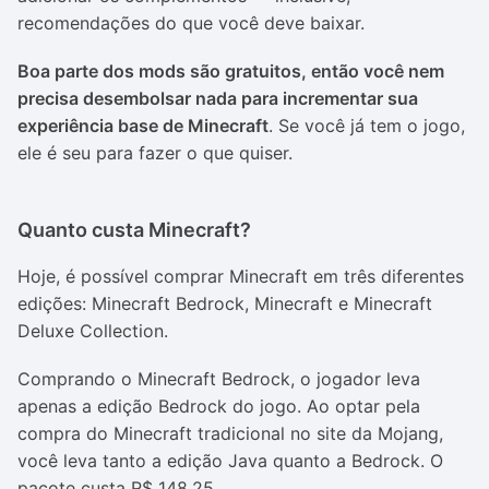
recomendações do que você deve baixar.
Boa parte dos mods são gratuitos, então você nem
precisa desembolsar nada para incrementar sua
experiência base de Minecraft
. Se você já tem o jogo,
ele é seu para fazer o que quiser.
Quanto custa Minecraft?
Hoje, é possível comprar Minecraft em três diferentes
edições: Minecraft Bedrock, Minecraft e Minecraft
Deluxe Collection.
Comprando o Minecraft Bedrock, o jogador leva
apenas a edição Bedrock do jogo. Ao optar pela
compra do Minecraft tradicional no site da Mojang,
você leva tanto a edição Java quanto a Bedrock. O
pacote custa R$ 148,25.