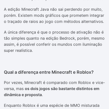
A edição Minecraft Java não sai perdendo por muito,
porém. Existem mods gráficos que prometem integrar
o traçado de raios ao jogo com métodos alternativos.
A única diferença é que o processo de ativação não é
tão simples quanto na edição Bedrock, porém, mesmo
assim, é possível conferir os mundos com iluminação
super realística.
Qual a diferença entre Minecraft e Roblox?
Por vezes, Minecraft é comparado com Roblox e vice-
versa, mas
os dois jogos são bastante distintos em
dinâmica e proposta
.
Enquanto Roblox é uma espécie de MMO misturada