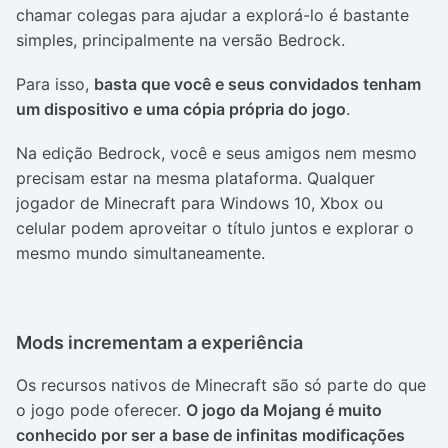
chamar colegas para ajudar a explorá-lo é bastante
simples, principalmente na versão Bedrock.
Para isso,
basta que você e seus convidados tenham
um dispositivo e uma cópia própria do jogo
.
Na edição Bedrock, você e seus amigos nem mesmo
precisam estar na mesma plataforma. Qualquer
jogador de Minecraft para Windows 10, Xbox ou
celular podem aproveitar o título juntos e explorar o
mesmo mundo simultaneamente.
Mods incrementam a experiência
Os recursos nativos de Minecraft são só parte do que
o jogo pode oferecer.
O jogo da Mojang é muito
conhecido por ser a base de infinitas modificações