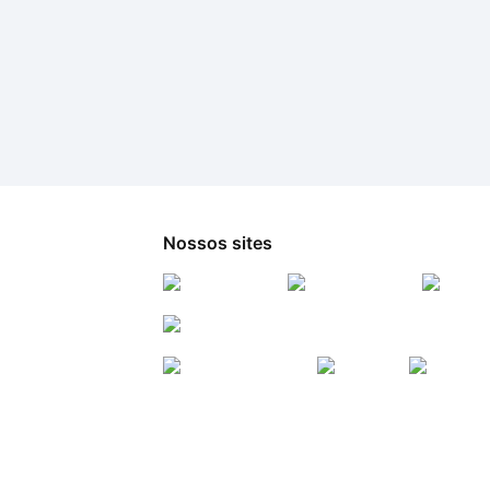
Nossos sites