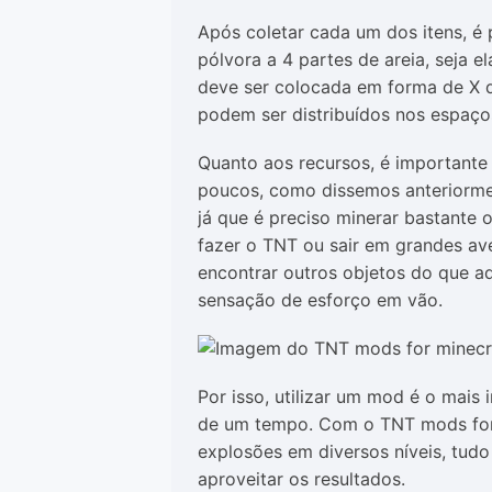
Após coletar cada um dos itens, é p
pólvora a 4 partes de areia, seja
deve ser colocada em forma de X 
podem ser distribuídos nos espaço
Quanto aos recursos, é importante
poucos, como dissemos anteriormen
já que é preciso minerar bastante 
fazer o TNT ou sair em grandes av
encontrar outros objetos do que aq
sensação de esforço em vão.
Por isso, utilizar um mod é o mais
de um tempo. Com o TNT mods for 
explosões em diversos níveis, tud
aproveitar os resultados.