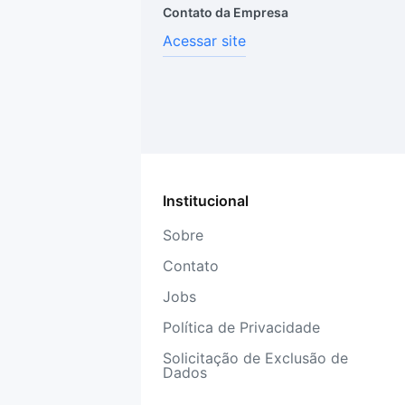
Contato da Empresa
Acessar site
Institucional
Sobre
Contato
Jobs
Política de Privacidade
Solicitação de Exclusão de
Dados