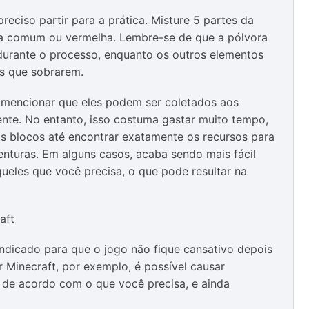
reciso partir para a prática. Misture 5 partes da
 ela comum ou vermelha. Lembre-se de que a pólvora
durante o processo, enquanto os outros elementos
s que sobrarem.
 mencionar que eles podem ser coletados aos
te. No entanto, isso costuma gastar muito tempo,
os blocos até encontrar exatamente os recursos para
enturas. Em alguns casos, acaba sendo mais fácil
ueles que você precisa, o que pode resultar na
 indicado para que o jogo não fique cansativo depois
Minecraft, por exemplo, é possível causar
o de acordo com o que você precisa, e ainda