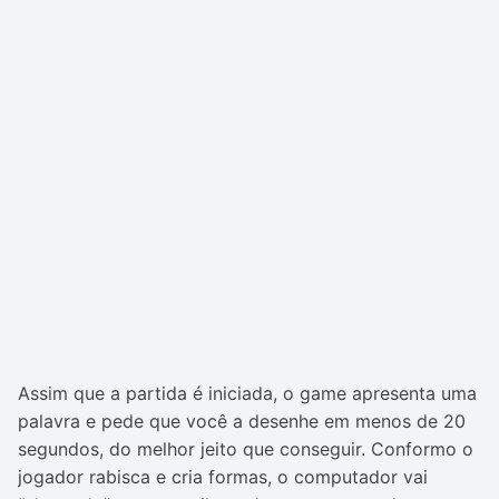
Assim que a partida é iniciada, o game apresenta uma
palavra e pede que você a desenhe em menos de 20
segundos, do melhor jeito que conseguir. Conformo o
jogador rabisca e cria formas, o computador vai