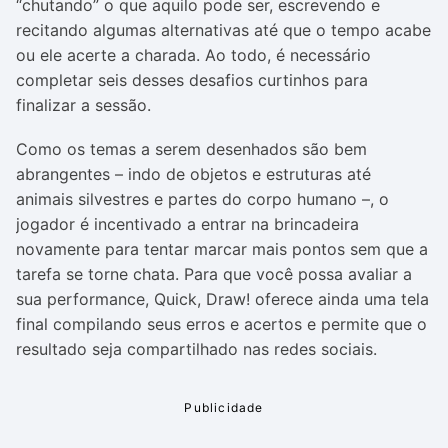
“chutando” o que aquilo pode ser, escrevendo e
recitando algumas alternativas até que o tempo acabe
ou ele acerte a charada. Ao todo, é necessário
completar seis desses desafios curtinhos para
finalizar a sessão.
Como os temas a serem desenhados são bem
abrangentes – indo de objetos e estruturas até
animais silvestres e partes do corpo humano –, o
jogador é incentivado a entrar na brincadeira
novamente para tentar marcar mais pontos sem que a
tarefa se torne chata. Para que você possa avaliar a
sua performance, Quick, Draw! oferece ainda uma tela
final compilando seus erros e acertos e permite que o
resultado seja compartilhado nas redes sociais.