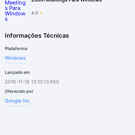
4.0
Informações Técnicas
Plataforma
Windows
Lançado em
2016-11-18 13:10:13.650
Oferecido por
Google Inc.