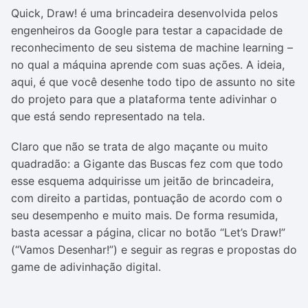
Quick, Draw! é uma brincadeira desenvolvida pelos
engenheiros da Google para testar a capacidade de
reconhecimento de seu sistema de machine learning –
no qual a máquina aprende com suas ações. A ideia,
aqui, é que você desenhe todo tipo de assunto no site
do projeto para que a plataforma tente adivinhar o
que está sendo representado na tela.
Claro que não se trata de algo maçante ou muito
quadradão: a Gigante das Buscas fez com que todo
esse esquema adquirisse um jeitão de brincadeira,
com direito a partidas, pontuação de acordo com o
seu desempenho e muito mais. De forma resumida,
basta acessar a página, clicar no botão “Let’s Draw!”
(“Vamos Desenhar!”) e seguir as regras e propostas do
game de adivinhação digital.