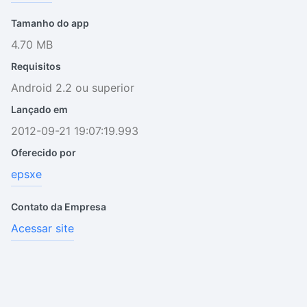
Tamanho do app
4.70 MB
Requisitos
Android 2.2 ou superior
Lançado em
2012-09-21 19:07:19.993
Oferecido por
epsxe
Contato da Empresa
Acessar site