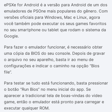
ePSXe for Android é a versão para Android de um dos
emuladores de PSOne mais populares do gênero. Com
versões oficiais para Windows, Mac e Linux, agora
você também pode executar os seus games favoritos
no seu smartphone ou tablet que rodam o sistema da
Google.
Para fazer o emulador funcionar, é necessário obter
uma cópia da BIOS do seu console. Depois de gravar
o arquivo no seu aparelho, basta ir ao menu de
configurações e indicar o caminho na opção “Bios
file”.
Para testar se tudo está funcionando, basta pressionar
o botão “Run Bios” no menu inicial do app. Se
aparecer a tradicional tela de boas-vindas do video
game, então o emulador está pronto para carregar e
executar qualquer ROM.