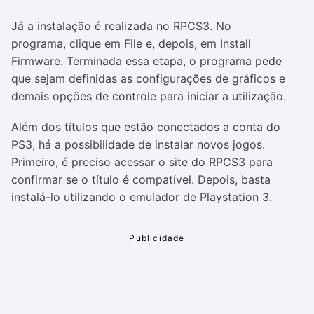
Já a instalação é realizada no RPCS3. No
programa, clique em File e, depois, em Install
Firmware. Terminada essa etapa, o programa pede
que sejam definidas as configurações de gráficos e
demais opções de controle para iniciar a utilização.
Além dos títulos que estão conectados a conta do
PS3, há a possibilidade de instalar novos jogos.
Primeiro, é preciso acessar o site do RPCS3 para
confirmar se o título é compatível. Depois, basta
instalá-lo utilizando o emulador de Playstation 3.