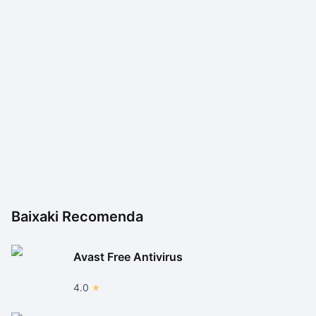
Baixaki Recomenda
Avast Free Antivirus
4.0