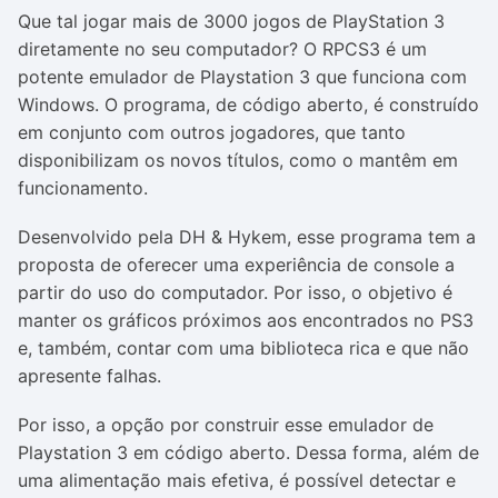
Que tal jogar mais de 3000 jogos de PlayStation 3
diretamente no seu computador? O RPCS3 é um
potente emulador de Playstation 3 que funciona com
Windows. O programa, de código aberto, é construído
em conjunto com outros jogadores, que tanto
disponibilizam os novos títulos, como o mantêm em
funcionamento.
Desenvolvido pela DH & Hykem, esse programa tem a
proposta de oferecer uma experiência de console a
partir do uso do computador. Por isso, o objetivo é
manter os gráficos próximos aos encontrados no PS3
e, também, contar com uma biblioteca rica e que não
apresente falhas.
Por isso, a opção por construir esse emulador de
Playstation 3 em código aberto. Dessa forma, além de
uma alimentação mais efetiva, é possível detectar e