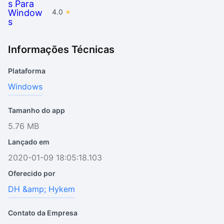
4.0
Informações Técnicas
Plataforma
Windows
Tamanho do app
5.76 MB
Lançado em
2020-01-09 18:05:18.103
Oferecido por
DH &amp; Hykem
Contato da Empresa