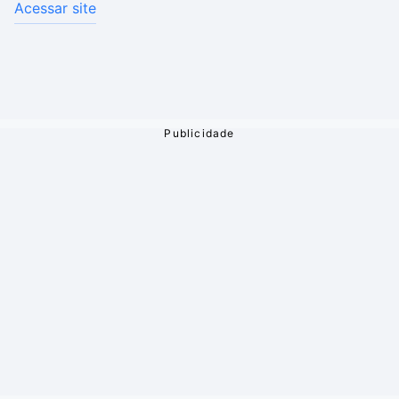
Acessar site