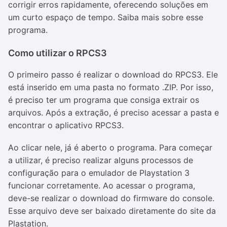
corrigir erros rapidamente, oferecendo soluções em
um curto espaço de tempo. Saiba mais sobre esse
programa.
Como utilizar o RPCS3
O primeiro passo é realizar o download do RPCS3. Ele
está inserido em uma pasta no formato .ZIP. Por isso,
é preciso ter um programa que consiga extrair os
arquivos. Após a extração, é preciso acessar a pasta e
encontrar o aplicativo RPCS3.
Ao clicar nele, já é aberto o programa. Para começar
a utilizar, é preciso realizar alguns processos de
configuração para o emulador de Playstation 3
funcionar corretamente. Ao acessar o programa,
deve-se realizar o download do firmware do console.
Esse arquivo deve ser baixado diretamente do site da
Plastation.