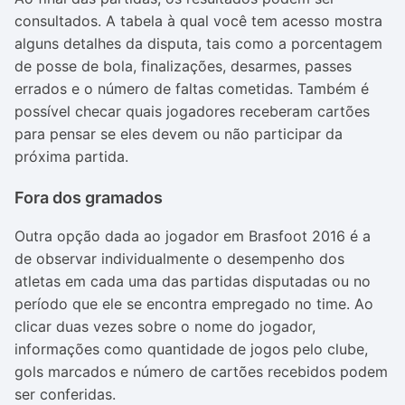
consultados. A tabela à qual você tem acesso mostra
alguns detalhes da disputa, tais como a porcentagem
de posse de bola, finalizações, desarmes, passes
errados e o número de faltas cometidas. Também é
possível checar quais jogadores receberam cartões
para pensar se eles devem ou não participar da
próxima partida.
Fora dos gramados
Outra opção dada ao jogador em Brasfoot 2016 é a
de observar individualmente o desempenho dos
atletas em cada uma das partidas disputadas ou no
período que ele se encontra empregado no time. Ao
clicar duas vezes sobre o nome do jogador,
informações como quantidade de jogos pelo clube,
gols marcados e número de cartões recebidos podem
ser conferidas.