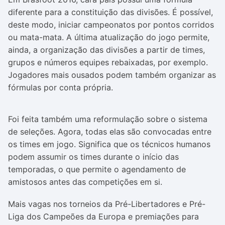
diferente para a constituição das divisões. É possível,
deste modo, iniciar campeonatos por pontos corridos
ou mata-mata. A última atualização do jogo permite,
ainda, a organização das divisões a partir de times,
grupos e números equipes rebaixadas, por exemplo.
Jogadores mais ousados podem também organizar as
fórmulas por conta própria.
Foi feita também uma reformulação sobre o sistema
de seleções. Agora, todas elas são convocadas entre
os times em jogo. Significa que os técnicos humanos
podem assumir os times durante o início das
temporadas, o que permite o agendamento de
amistosos antes das competições em si.
Mais vagas nos torneios da Pré-Libertadores e Pré-
Liga dos Campeões da Europa e premiações para