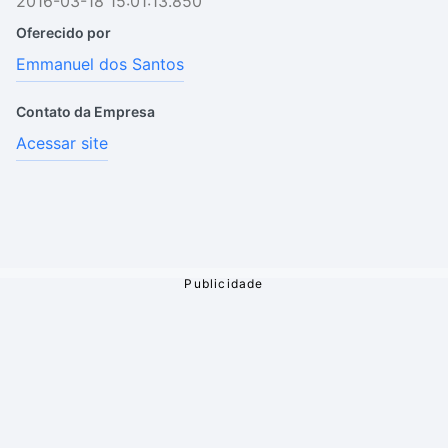
2016-03-18 15:01:13.850
Oferecido por
Emmanuel dos Santos
Contato da Empresa
Acessar site