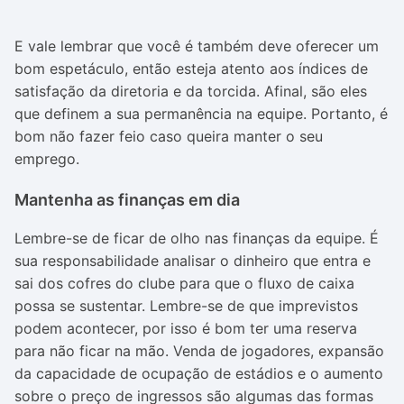
E vale lembrar que você é também deve oferecer um
bom espetáculo, então esteja atento aos índices de
satisfação da diretoria e da torcida. Afinal, são eles
que definem a sua permanência na equipe. Portanto, é
bom não fazer feio caso queira manter o seu
emprego.
Mantenha as finanças em dia
Lembre-se de ficar de olho nas finanças da equipe. É
sua responsabilidade analisar o dinheiro que entra e
sai dos cofres do clube para que o fluxo de caixa
possa se sustentar. Lembre-se de que imprevistos
podem acontecer, por isso é bom ter uma reserva
para não ficar na mão. Venda de jogadores, expansão
da capacidade de ocupação de estádios e o aumento
sobre o preço de ingressos são algumas das formas