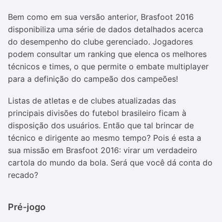
Bem como em sua versão anterior,
Brasfoot 2016
disponibiliza uma série de dados detalhados acerca
do desempenho do clube gerenciado. Jogadores
podem consultar um ranking que elenca os melhores
técnicos e times, o que permite o embate multiplayer
para a definição do campeão dos campeões!
Listas de atletas e de clubes atualizadas das
principais divisões do futebol brasileiro ficam à
disposição dos usuários. Então que tal b
rincar de
técnico e dirigente ao mesmo tempo? Pois é esta a
sua missão em Brasfoot 2016: virar um verdadeiro
cartola do mundo da bola. Será que você dá conta do
recado?
Pré-jogo