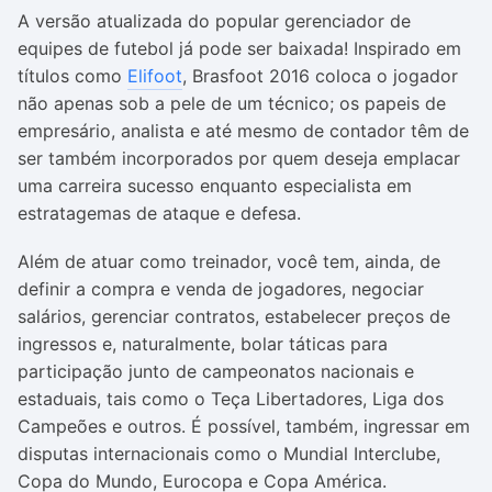
A versão atualizada do popular gerenciador de
equipes de futebol já pode ser baixada! Inspirado em
títulos como
Elifoot
, Brasfoot 2016 coloca o jogador
não apenas sob a pele de um técnico; os papeis de
empresário, analista e até mesmo de contador têm de
ser também
incorporados por quem deseja emplacar
uma carreira sucesso enquanto especialista em
estratagemas de ataque e defesa.
Além de atuar como treinador, você tem, ainda, de
definir a compra e venda de jogadores, negociar
salários, gerenciar contratos, estabelecer preços de
ingressos e, naturalmente, bolar táticas para
participação junto de campeonatos nacionais e
estaduais, tais como o Teça Libertadores, Liga dos
Campeões e outros. É possível, também, ingressar em
disputas internacionais como o Mundial Interclube,
Copa do Mundo, Eurocopa e Copa América.