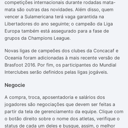
competições internacionais durante rodadas mata-
mata são outras das novidades. Além disso, quem
vencer a Sulamericana terá vaga garantida na
Libertadores do ano seguinte; o campeão da Liga
Europa também está assegurado para a fase de
grupos da Champions League.
Novas ligas de campeões dos clubes da Concacaf e
Oceania foram adicionadas à mais recente versão de
Brasfoot 2016. Por fim, os participantes do Mundial
Interclubes serão definidos pelas ligas jogáveis.
Negocie
A compra, troca, aposentadoria e salários dos
jogadores são negociações que devem ser feitas a
partir da tela de gerenciamento da equipe. Clique com
o botão direito sobre o nome dos atletas, verifique o
status de cada um deles e busque, assim, o melhor