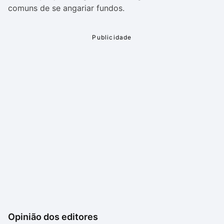
comuns de se angariar fundos.
Opinião dos editores