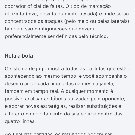
cobrador oficial de faltas. O tipo de marcação
utilizada (leve, pesada ou muito pesada) e onde serão
concentrados os ataques (pelo meio ou pelas laterais)
também são configurações que devem
preferencialmente ser definidas pelo técnico.
Rola a bola
O sistema de jogo mostra todas as partidas que estão
acontecendo ao mesmo tempo, e você acompanha o
desenrolar de cada uma delas na mesma janela,
também em tempo real.
A qualquer momento é
possível analisar as táticas utilizadas pelo oponente,
elaborar novas estratégias, realizar substituições e
alterar o comportamento da sua equipe dentro das
quatro linhas.
Ao final das partidas, os resultados podem ser