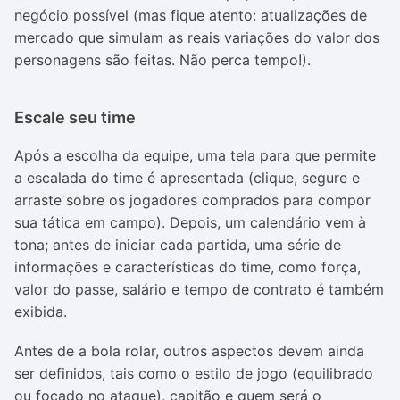
negócio possível (mas fique atento: atualizações de
mercado que simulam as reais variações do valor dos
personagens são feitas. Não perca tempo!).
Escale seu time
Após a escolha da equipe, uma tela para que permite
a escalada do time é apresentada (clique, segure e
arraste sobre os jogadores comprados para compor
sua tática em campo). Depois, um calendário vem à
tona; a
ntes de iniciar cada partida, uma série de
informações e características do time, como força,
valor do passe, salário e tempo de contrato é também
exibida.
Antes de a bola rolar, outros aspectos devem ainda
ser definidos, tais como o estilo de jogo (equilibrado
ou focado no ataque), capitão e quem será o