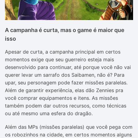
A campanha é curta, mas o game é maior que
isso
Apesar de curta, a campanha principal em certos
momentos exige que seu guerreiro esteja mais
desenvolvido para continuar, até porque você não vai
querer levar um sarrafo dos Saibamen, não é? Para
upar, seu personagem pode fazer missões paralelas.
Além de garantir experiência, elas dão Zennies pra
você comprar equipamentos e itens. As missões
também podem dar outros recursos, como técnicas
ou até mesmo uma esfera do dragão.
Além das MPs (missões paralelas) que você pega com
os robozinhos na cidade, em certos momentos alguns