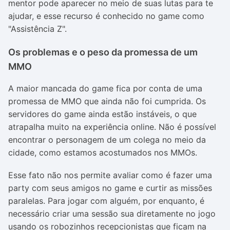
mentor pode aparecer no meio de suas lutas para te
ajudar, e esse recurso é conhecido no game como
"Assistência Z".
Os problemas e o peso da promessa de um
MMO
A maior mancada do game fica por conta de uma
promessa de MMO que ainda não foi cumprida. Os
servidores do game ainda estão instáveis, o que
atrapalha muito na experiência online. Não é possível
encontrar o personagem de um colega no meio da
cidade, como estamos acostumados nos MMOs.
Esse fato não nos permite avaliar como é fazer uma
party com seus amigos no game e curtir as missões
paralelas. Para jogar com alguém, por enquanto, é
necessário criar uma sessão sua diretamente no jogo
usando os robozinhos recepcionistas que ficam na