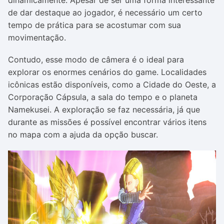
dinamicamente. Apesar de ser uma forma interessante
de dar destaque ao jogador, é necessário um certo
tempo de prática para se acostumar com sua
movimentação.
Contudo, esse modo de câmera é o ideal para
explorar os enormes cenários do game. Localidades
icônicas estão disponíveis, como a Cidade do Oeste, a
Corporação Cápsula, a sala do tempo e o planeta
Namekusei. A exploração se faz necessária, já que
durante as missões é possível encontrar vários itens
no mapa com a ajuda da opção buscar.