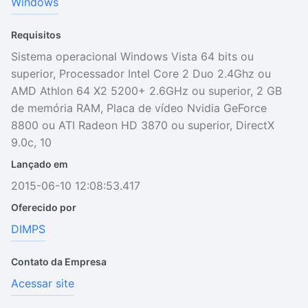
Windows
Requisitos
Sistema operacional Windows Vista 64 bits ou
superior, Processador Intel Core 2 Duo 2.4Ghz ou
AMD Athlon 64 X2 5200+ 2.6GHz ou superior, 2 GB
de memória RAM, Placa de vídeo Nvidia GeForce
8800 ou ATI Radeon HD 3870 ou superior, DirectX
9.0c, 10
Lançado em
2015-06-10 12:08:53.417
Oferecido por
DIMPS
Contato da Empresa
Acessar site