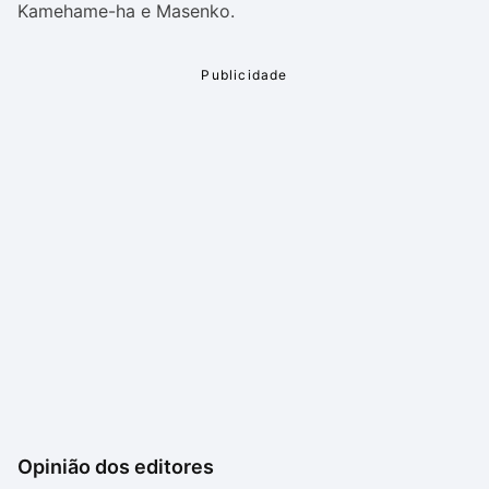
Kamehame-ha e Masenko.
Opinião dos editores