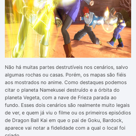
Não há muitas partes destrutíveis nos cenários, salvo
algumas rochas ou casas. Porém, os mapas são fiéis
aos mostrados no anime. Como destaques podemos
citar o planeta Namekusei destruído e a órbita do
planeta Vegeta, com a nave de Frieza parada ao
fundo. Esses dois cenários são realmente muito legais
de ver, e quem já viu o filme ou os primeiros episódios
de Dragon Ball Kai em que o pai de Goku, Bardock,
aparece vai notar a fidelidade com a qual o local foi
criado.