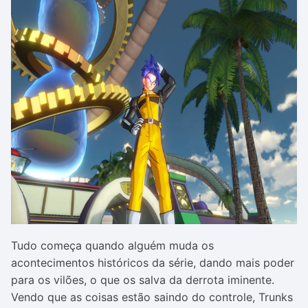
Tudo começa quando alguém muda os
acontecimentos históricos da série, dando mais poder
para os vilões, o que os salva da derrota iminente.
Vendo que as coisas estão saindo do controle, Trunks