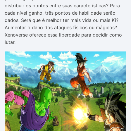
distribuir os pontos entre suas características? Para
cada nível ganho, três pontos de habilidade serão
dados. Será que é melhor ter mais vida ou mais Ki?
Aumentar o dano dos ataques físicos ou mágicos?
Xenoverse oferece essa liberdade para decidir como
lutar.