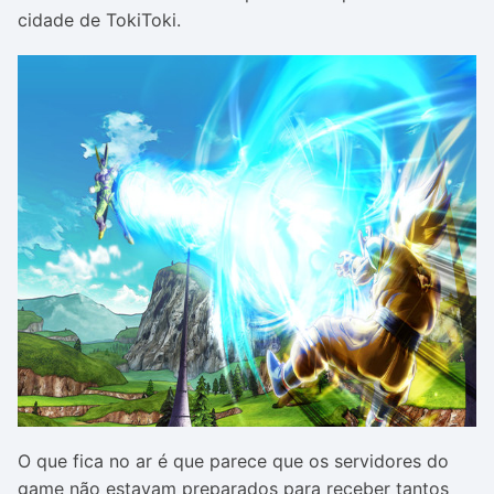
cidade de TokiToki.
O que fica no ar é que parece que os servidores do
game não estavam preparados para receber tantos