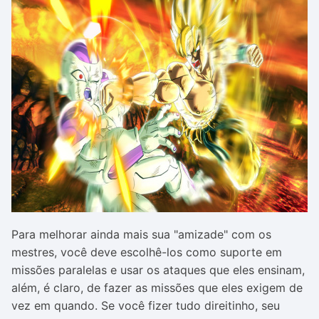
Para melhorar ainda mais sua "amizade" com os
mestres, você deve escolhê-los como suporte em
missões paralelas e usar os ataques que eles ensinam,
além, é claro, de fazer as missões que eles exigem de
vez em quando. Se você fizer tudo direitinho, seu