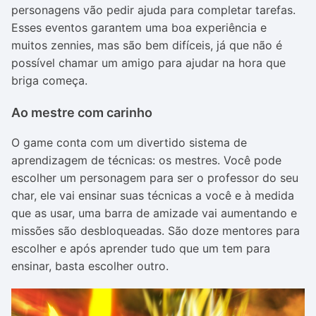
personagens vão pedir ajuda para completar tarefas.
Esses eventos garantem uma boa experiência e
muitos zennies, mas são bem difíceis, já que não é
possível chamar um amigo para ajudar na hora que
briga começa.
Ao mestre com carinho
O game conta com um divertido sistema de
aprendizagem de técnicas: os mestres. Você pode
escolher um personagem para ser o professor do seu
char, ele vai ensinar suas técnicas a você e à medida
que as usar, uma barra de amizade vai aumentando e
missões são desbloqueadas. São doze mentores para
escolher e após aprender tudo que um tem para
ensinar, basta escolher outro.