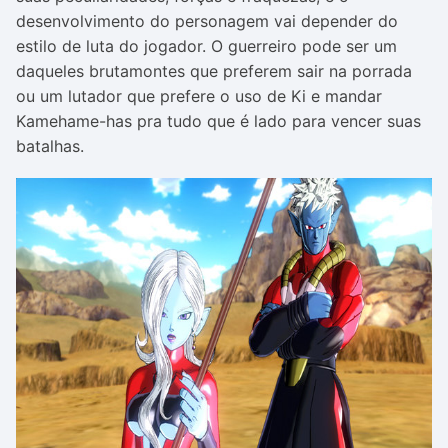
desenvolvimento do personagem vai depender do
estilo de luta do jogador. O guerreiro pode ser um
daqueles brutamontes que preferem sair na porrada
ou um lutador que prefere o uso de Ki e mandar
Kamehame-has pra tudo que é lado para vencer suas
batalhas.