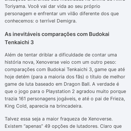
Toriyama. Você vai dar vida ao seu próprio
personagem e enfrentar um vilão diferente dos que
conhecemos: o terrível Demigra.
As inevitáveis comparações com Budokai
Tenkaichi 3
Além de tentar driblar a dificuldade de contar uma
história nova, Xenoverse veio com um outro peso:
comparações com Budokai Tenkaichi 3, game que até
hoje detém (para a maioria dos fãs) o título de melhor
game de luta baseado em Dragon Ball. A verdade é
que o jogo para o Playstation 2 agradou muito porque
trazia 161 personagens jogáveis, e até o pai de Frieza,
King Cold, aparecia na brincadeira.
Talvez essa seja a maior fraqueza de Xenoverse.
Existem “apenas” 49 opções de lutadores. Claro que