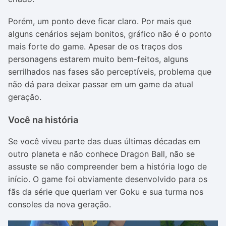
Porém, um ponto deve ficar claro. Por mais que
alguns cenários sejam bonitos, gráfico não é o ponto
mais forte do game. Apesar de os traços dos
personagens estarem muito bem-feitos, alguns
serrilhados nas fases são perceptíveis, problema que
não dá para deixar passar em um game da atual
geração.
Você na história
Se você viveu parte das duas últimas décadas em
outro planeta e não conhece Dragon Ball, não se
assuste se não compreender bem a história logo de
início. O game foi obviamente desenvolvido para os
fãs da série que queriam ver Goku e sua turma nos
consoles da nova geração.