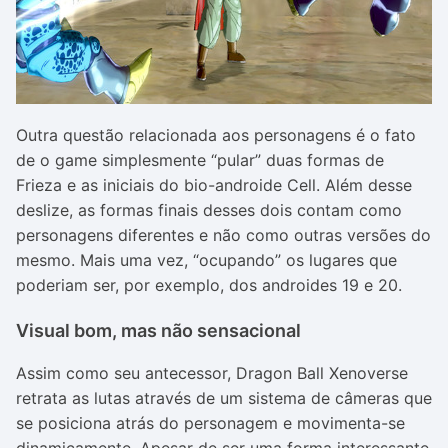
Outra questão relacionada aos personagens é o fato
de o game simplesmente “pular” duas formas de
Frieza e as iniciais do bio-androide Cell. Além desse
deslize, as formas finais desses dois contam como
personagens diferentes e não como outras versões do
mesmo. Mais uma vez, “ocupando” os lugares que
poderiam ser, por exemplo, dos androides 19 e 20.
Visual bom, mas não sensacional
Assim como seu antecessor, Dragon Ball Xenoverse
retrata as lutas através de um sistema de câmeras que
se posiciona atrás do personagem e movimenta-se