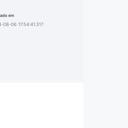
ado em
-08-06 17:54:41.317