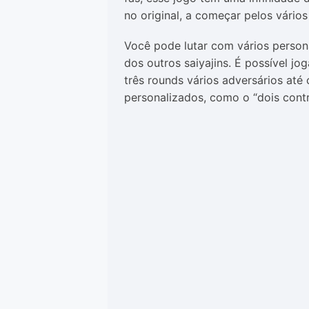
no original, a começar pelos vário
Você pode lutar com vários person
dos outros saiyajins. É possível j
três rounds vários adversários até
personalizados, como o “dois contra