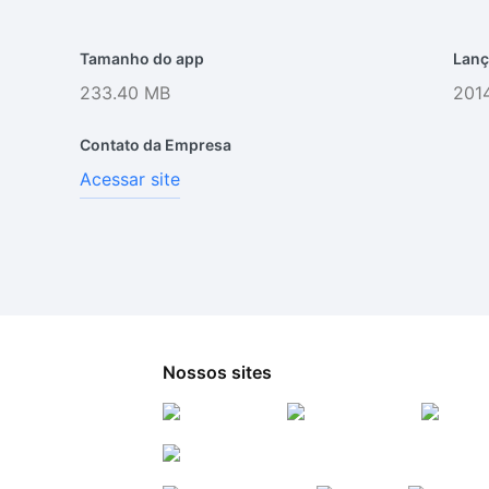
Tamanho do app
Lanç
233.40 MB
2014
Contato da Empresa
Acessar site
Nossos sites