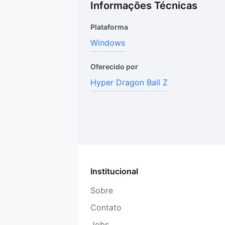
Informações Técnicas
Plataforma
Windows
Oferecido por
Hyper Dragon Ball Z
Institucional
Sobre
Contato
Jobs