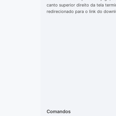
canto superior direito da tela term
redirecionado para o link do downl
Comandos