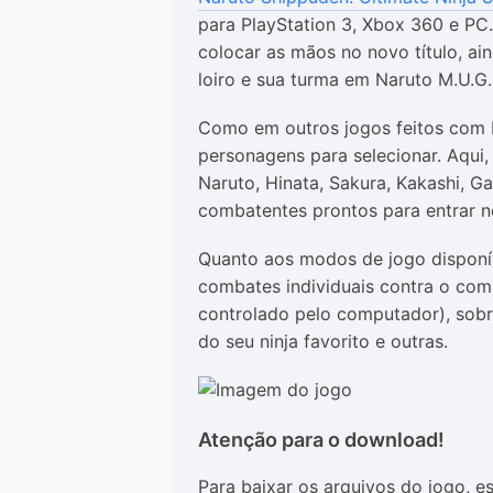
para PlayStation 3, Xbox 360 e PC
colocar as mãos no novo título, ain
loiro e sua turma em Naruto M.U.G.
Como em outros jogos feitos com
personagens para selecionar. Aqui,
Naruto, Hinata, Sakura, Kakashi, G
combatentes prontos para entrar n
Quanto aos modos de jogo disponí
combates individuais contra o co
controlado pelo computador), sobr
do seu ninja favorito e outras.
Atenção para o download!
Para baixar os arquivos do jogo, 