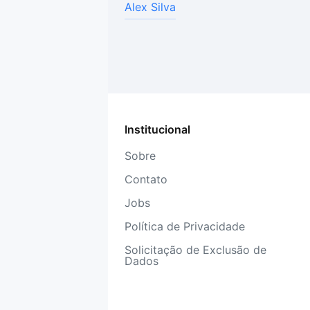
Alex Silva
Institucional
Sobre
Contato
Jobs
Política de Privacidade
Solicitação de Exclusão de
Dados