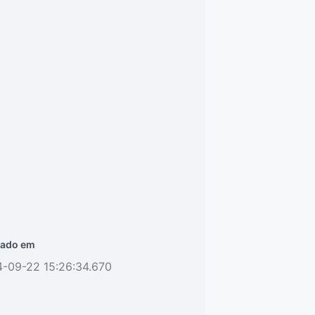
ado em
4-09-22 15:26:34.670