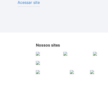
Acessar site
Nossos sites