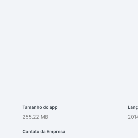
Tamanho do app
Lanç
255.22 MB
201
Contato da Empresa