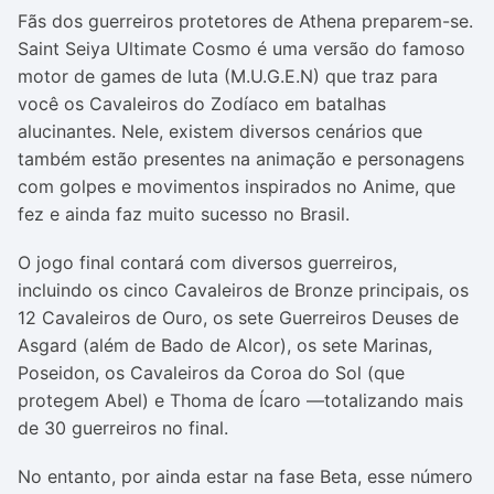
Fãs dos guerreiros protetores de Athena preparem-se.
Saint Seiya Ultimate Cosmo é uma versão do famoso
motor de games de luta (M.U.G.E.N) que traz para
você os Cavaleiros do Zodíaco em batalhas
alucinantes. Nele, existem diversos cenários que
também estão presentes na animação e personagens
com golpes e movimentos inspirados no Anime, que
fez e ainda faz muito sucesso no Brasil.
O jogo final contará com diversos guerreiros,
incluindo os cinco Cavaleiros de Bronze principais, os
12 Cavaleiros de Ouro, os sete Guerreiros Deuses de
Asgard (além de Bado de Alcor), os sete Marinas,
Poseidon, os Cavaleiros da Coroa do Sol (que
protegem Abel) e Thoma de Ícaro —totalizando mais
de 30 guerreiros no final.
No entanto, por ainda estar na fase Beta, esse número