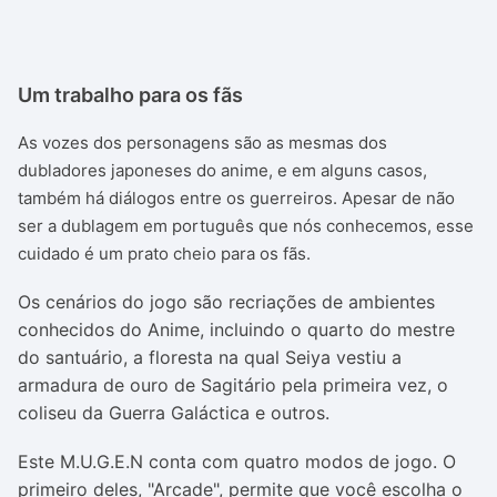
Um trabalho para os fãs
As vozes dos personagens são as mesmas dos
dubladores japoneses do anime, e em alguns casos,
também há diálogos entre os guerreiros. Apesar de não
ser a dublagem em português que nós conhecemos, esse
cuidado é um prato cheio para os fãs.
Os cenários do jogo são recriações de ambientes
conhecidos do Anime, incluindo o quarto do mestre
do santuário, a floresta na qual Seiya vestiu a
armadura de ouro de Sagitário pela primeira vez, o
coliseu da Guerra Galáctica e outros.
Este
M.U.G.E.N conta com quatro modos de jogo. O
primeiro deles, "Arcade", permite que você escolha o