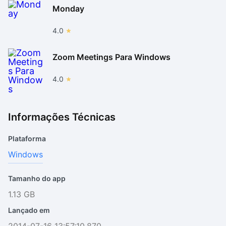
Monday
4.0
Zoom Meetings Para Windows
4.0
Informações Técnicas
Plataforma
Windows
Tamanho do app
1.13 GB
Lançado em