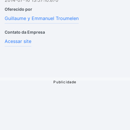
2014-07-16 13:57:10.870
Oferecido por
Guillaume y Emmanuel Troumelen
Contato da Empresa
Acessar site