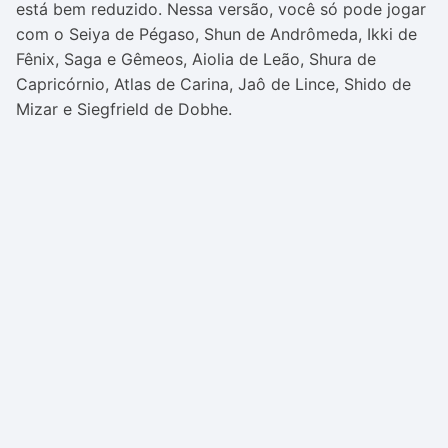
está bem reduzido. Nessa versão, você só pode jogar
com o Seiya de Pégaso, Shun de Andrômeda, Ikki de
Fênix, Saga e Gêmeos, Aiolia de Leão, Shura de
Capricórnio, Atlas de Carina, Jaô de Lince, Shido de
Mizar e Siegfrield de Dobhe.