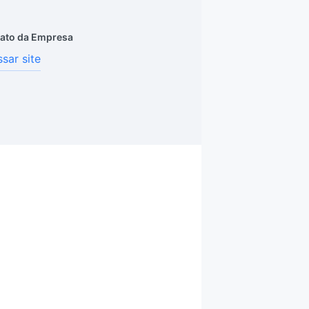
ato da Empresa
sar site