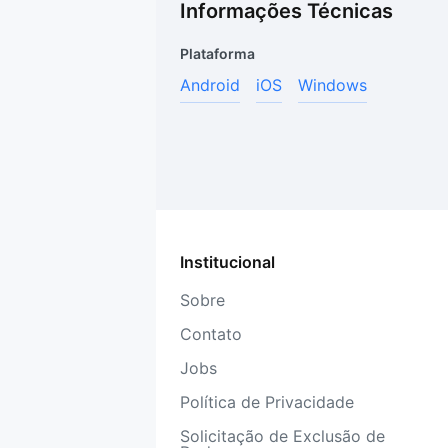
Informações Técnicas
Plataforma
Android
iOS
Windows
Institucional
Sobre
Contato
Jobs
Política de Privacidade
Solicitação de Exclusão de