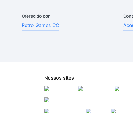
Oferecido por
Cont
Retro Games CC
Aces
Nossos sites