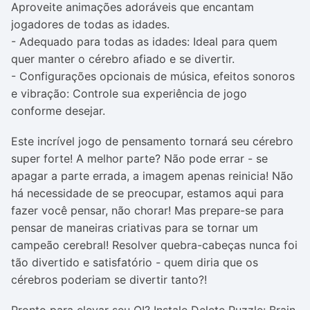
Aproveite animações adoráveis que encantam
jogadores de todas as idades.
- Adequado para todas as idades: Ideal para quem
quer manter o cérebro afiado e se divertir.
- Configurações opcionais de música, efeitos sonoros
e vibração: Controle sua experiência de jogo
conforme desejar.
Este incrível jogo de pensamento tornará seu cérebro
super forte! A melhor parte? Não pode errar - se
apagar a parte errada, a imagem apenas reinicia! Não
há necessidade de se preocupar, estamos aqui para
fazer você pensar, não chorar! Mas prepare-se para
pensar de maneiras criativas para se tornar um
campeão cerebral! Resolver quebra-cabeças nunca foi
tão divertido e satisfatório - quem diria que os
cérebros poderiam se divertir tanto?!