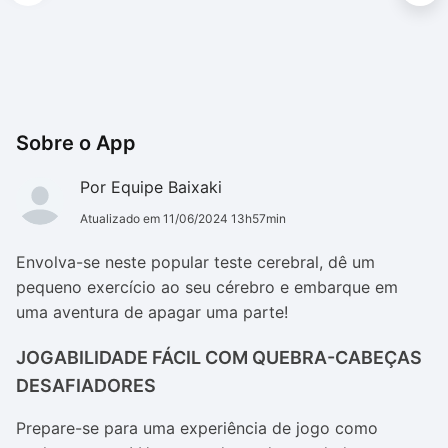
Sobre o App
Por Equipe Baixaki
Atualizado em 11/06/2024 13h57min
Envolva-se neste popular teste cerebral, dê um
pequeno exercício ao seu cérebro e embarque em
uma aventura de apagar uma parte!
JOGABILIDADE FÁCIL COM QUEBRA-CABEÇAS
DESAFIADORES
Prepare-se para uma experiência de jogo como