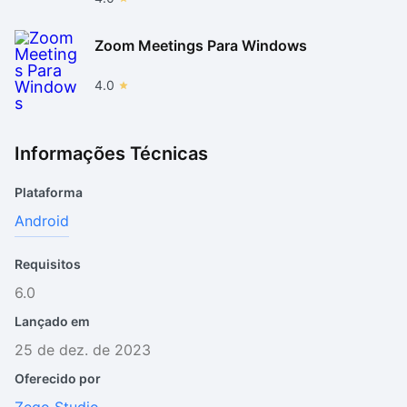
Zoom Meetings Para Windows
4.0
Informações Técnicas
Plataforma
Android
Requisitos
6.0
Lançado em
25 de dez. de 2023
Oferecido por