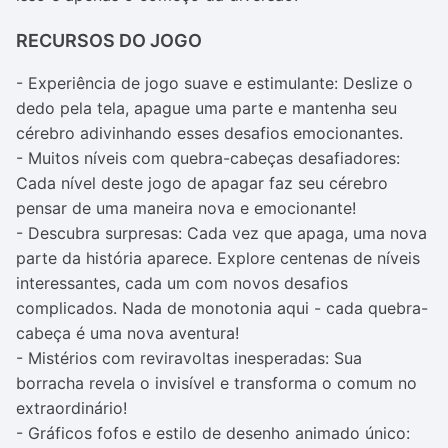
RECURSOS DO JOGO
- Experiência de jogo suave e estimulante: Deslize o
dedo pela tela, apague uma parte e mantenha seu
cérebro adivinhando esses desafios emocionantes.
- Muitos níveis com quebra-cabeças desafiadores:
Cada nível deste jogo de apagar faz seu cérebro
pensar de uma maneira nova e emocionante!
- Descubra surpresas: Cada vez que apaga, uma nova
parte da história aparece. Explore centenas de níveis
interessantes, cada um com novos desafios
complicados. Nada de monotonia aqui - cada quebra-
cabeça é uma nova aventura!
- Mistérios com reviravoltas inesperadas: Sua
borracha revela o invisível e transforma o comum no
extraordinário!
- Gráficos fofos e estilo de desenho animado único: