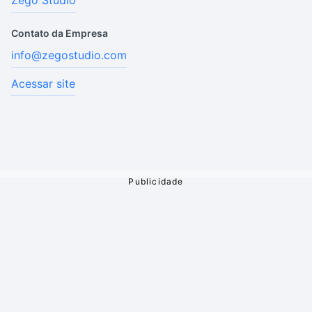
Zego Studio
Contato da Empresa
info@zegostudio.com
Acessar site