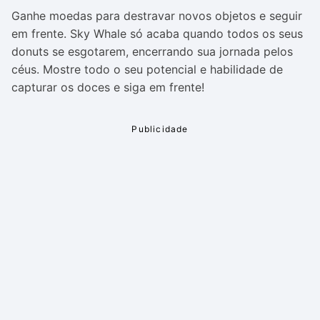
Ganhe moedas para destravar novos objetos e seguir
em frente. Sky Whale só acaba quando todos os seus
donuts se esgotarem, encerrando sua jornada pelos
céus. Mostre todo o seu potencial e habilidade de
capturar os doces e siga em frente!