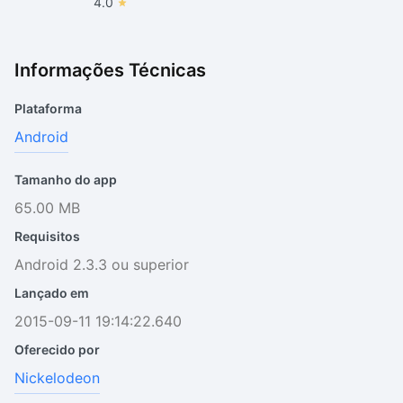
4.0
Informações Técnicas
Plataforma
Android
Tamanho do app
65.00 MB
Requisitos
Android 2.3.3 ou superior
Lançado em
2015-09-11 19:14:22.640
Oferecido por
Nickelodeon