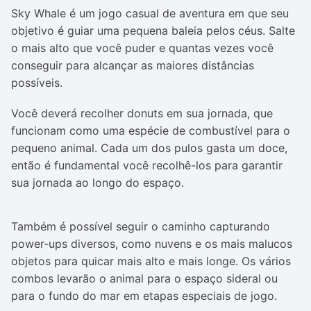
Sky Whale é um jogo casual de aventura em que seu
objetivo é guiar uma pequena baleia pelos céus. Salte
o mais alto que você puder e quantas vezes você
conseguir para alcançar as maiores distâncias
possíveis.
Você deverá recolher donuts em sua jornada, que
funcionam como uma espécie de combustível para o
pequeno animal. Cada um dos pulos gasta um doce,
então é fundamental você recolhê-los para garantir
sua jornada ao longo do espaço.
Também é possível seguir o caminho capturando
power-ups diversos, como nuvens e os mais malucos
objetos para quicar mais alto e mais longe. Os vários
combos levarão o animal para o espaço sideral ou
para o fundo do mar em etapas especiais de jogo.