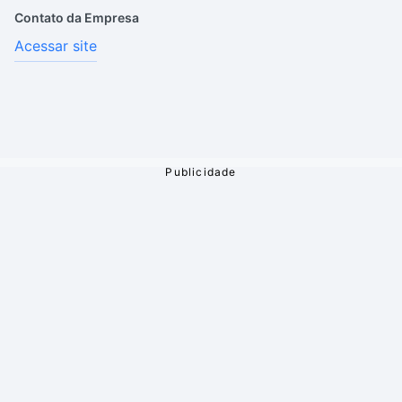
Contato da Empresa
Acessar site