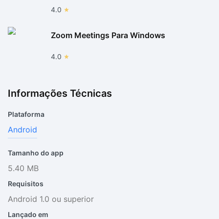
4.0
Zoom Meetings Para Windows
4.0
Informações Técnicas
Plataforma
Android
Tamanho do app
5.40 MB
Requisitos
Android 1.0 ou superior
Lançado em