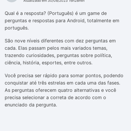
Atualizado em 30/08/2023 16h28min
Qual é a resposta? (Português) é um game de
perguntas e respostas para Android, totalmente em
português.
São nove níveis diferentes com dez perguntas em
cada. Elas passam pelos mais variados temas,
trazendo curiosidades, perguntas sobre política,
ciência, história, esportes, entre outros.
Você precisa ser rápido para somar pontos, podendo
conquistar até três estrelas em cada uma das fases.
As perguntas oferecem quatro alternativas e você
precisa selecionar a correta de acordo com o
enunciado da pergunta.