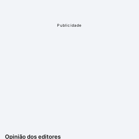
Opinião dos editores