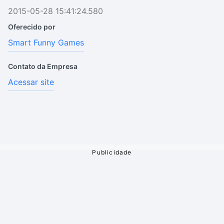
2015-05-28 15:41:24.580
Oferecido por
Smart Funny Games
Contato da Empresa
Acessar site