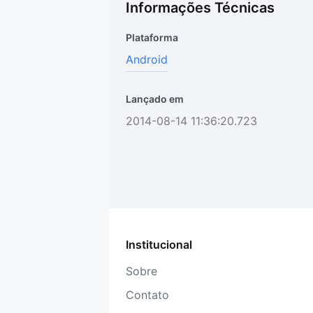
Informações Técnicas
Plataforma
Android
Lançado em
2014-08-14 11:36:20.723
Institucional
Sobre
Contato