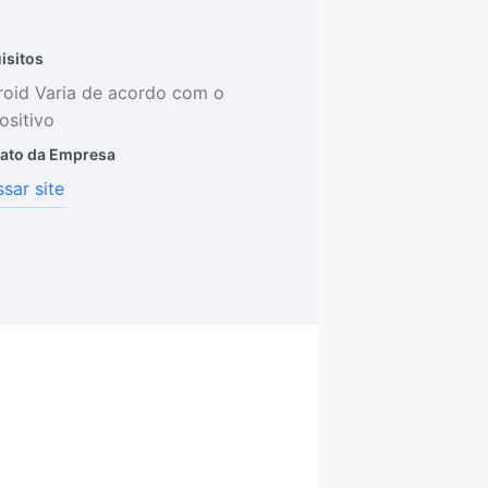
isitos
oid Varia de acordo com o
ositivo
ato da Empresa
sar site