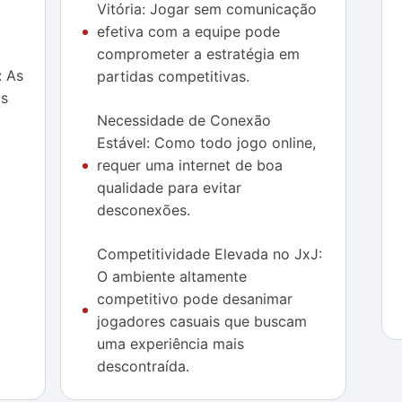
Vitória: Jogar sem comunicação
efetiva com a equipe pode
comprometer a estratégia em
: As
partidas competitivas.
as
Necessidade de Conexão
Estável: Como todo jogo online,
requer uma internet de boa
qualidade para evitar
desconexões.
Competitividade Elevada no JxJ:
O ambiente altamente
competitivo pode desanimar
jogadores casuais que buscam
uma experiência mais
descontraída.