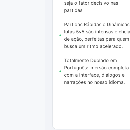
seja o fator decisivo nas
partidas.
Partidas Rápidas e Dinâmicas
lutas 5v5 são intensas e chei
de ação, perfeitas para quem
busca um ritmo acelerado.
Totalmente Dublado em
Português: Imersão completa
com a interface, diálogos e
narrações no nosso idioma.