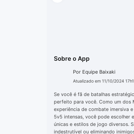
Sobre o App
Por Equipe Baixaki
Atualizado em 11/10/2024 17h
Se você é fã de batalhas estratégi
perfeito para você. Como um dos 
experiência de combate imersiva e 
5v5 intensas, você pode escolher 
únicas e estilos de jogo diversos.
indestrutível ou eliminando inimig