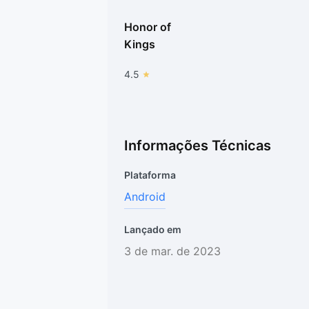
Honor of
Kings
4.5
Informações Técnicas
Plataforma
Android
Lançado em
3 de mar. de 2023