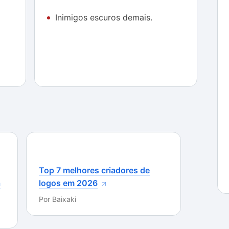
Inimigos escuros demais.
Top 7 melhores criadores de
a
logos em 2026
Por
Baixaki