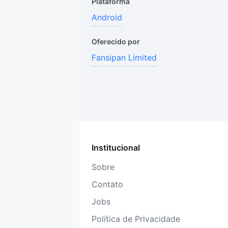
Plataforma
Android
Oferecido por
Fansipan Limited
Institucional
Sobre
Contato
Jobs
Política de Privacidade