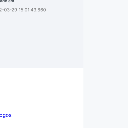
ado em
2-03-29 15:01:43.860