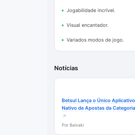
Jogabilidade incrível.
Visual encantador.
Variados modos de jogo.
Notícias
Betsul Lança o Único Aplicativo
Nativo de Apostas da Categori
Por
Baixaki