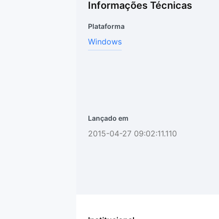
Informações Técnicas
Plataforma
Windows
Lançado em
2015-04-27 09:02:11.110