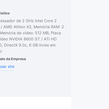
isitos
essador de 2 GHz Intel Core 2
 / AMD Athlon X2, Memória RAM: 2
Memória de vídeo: 512 MB, Placa
ídeo NVIDIA 8600 GT / ATI HD
, DirectX 9.0c, 6 GB livres em
o
ato da Empresa
sar site