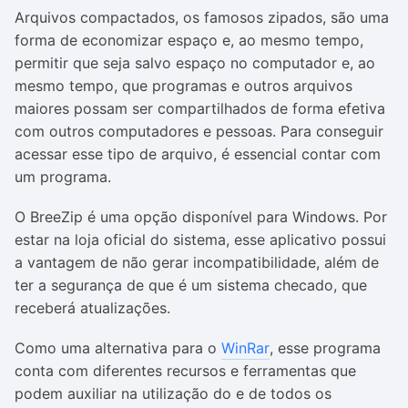
Arquivos compactados, os famosos zipados, são uma
forma de economizar espaço e, ao mesmo tempo,
permitir que seja salvo espaço no computador e, ao
mesmo tempo, que programas e outros arquivos
maiores possam ser compartilhados de forma efetiva
com outros computadores e pessoas. Para conseguir
acessar esse tipo de arquivo, é essencial contar com
um programa.
O BreeZip é uma opção disponível para Windows. Por
estar na loja oficial do sistema, esse aplicativo possui
a vantagem de não gerar incompatibilidade, além de
ter a segurança de que é um sistema checado, que
receberá atualizações.
Como uma alternativa para o
WinRar
, esse programa
conta com diferentes recursos e ferramentas que
podem auxiliar na utilização do e de todos os