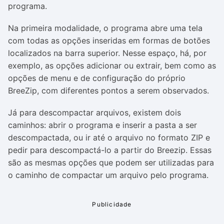
programa.
Na primeira modalidade, o programa abre uma tela
com todas as opções inseridas em formas de botões
localizados na barra superior. Nesse espaço, há, por
exemplo, as opções adicionar ou extrair, bem como as
opções de menu e de configuração do próprio
BreeZip, com diferentes pontos a serem observados.
Já para descompactar arquivos, existem dois
caminhos: abrir o programa e inserir a pasta a ser
descompactada, ou ir até o arquivo no formato ZIP e
pedir para descompactá-lo a partir do Breezip. Essas
são as mesmas opções que podem ser utilizadas para
o caminho de compactar um arquivo pelo programa.