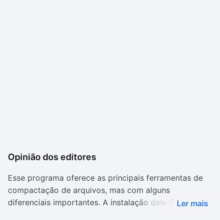
Opinião dos editores
Esse programa oferece as principais ferramentas de
compactação de arquivos, mas com alguns
diferenciais importantes. A instalação dele é
Ler mais
simplificada, com a possibilidade de adquirir o