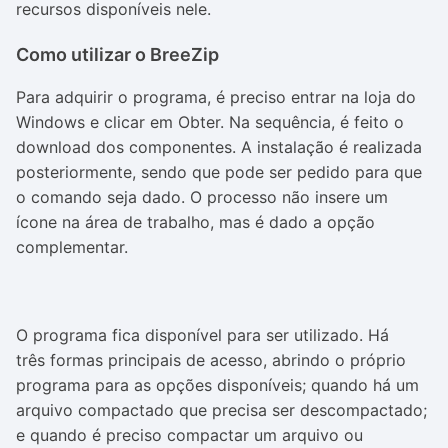
recursos disponíveis nele.
Como utilizar o BreeZip
Para adquirir o programa, é preciso entrar na loja do
Windows e clicar em Obter. Na sequência, é feito o
download dos componentes. A instalação é realizada
posteriormente, sendo que pode ser pedido para que
o comando seja dado. O processo não insere um
ícone na área de trabalho, mas é dado a opção
complementar.
O programa fica disponível para ser utilizado. Há
três formas principais de acesso, abrindo o próprio
programa para as opções disponíveis; quando há um
arquivo compactado que precisa ser descompactado;
e quando é preciso compactar um arquivo ou