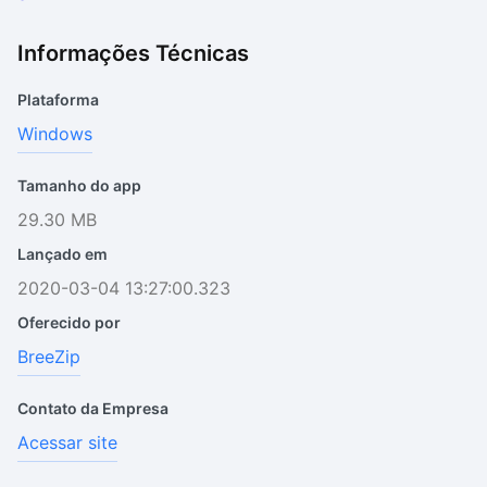
Informações Técnicas
Plataforma
Windows
Tamanho do app
29.30 MB
Lançado em
2020-03-04 13:27:00.323
Oferecido por
BreeZip
Contato da Empresa
Acessar site