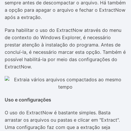
sempre antes de descompactar o arquivo. Há também
a opção para apagar o arquivo e fechar o ExtractNow
após a extração.
Para habilitar o uso do ExtractNow através do menu
de contexto do Windows Explorer, é necessário
prestar atenção à instalação do programa. Antes de
concluí-la, é necessário marcar esta opção. Também é
possível habilitá-la por meio das configurações do
ExtractNow.
Uso e configurações
O uso do ExtractNow é bastante simples. Basta
arrastar os arquivos ou pastas e clicar em "Extract".
Uma configuração faz com que a extração seja