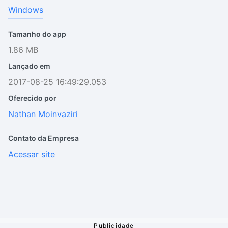
Windows
Tamanho do app
1.86 MB
Lançado em
2017-08-25 16:49:29.053
Oferecido por
Nathan Moinvaziri
Contato da Empresa
Acessar site