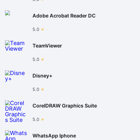
Adobe Acrobat Reader DC
5.0
TeamViewer
5.0
Disney+
5.0
CorelDRAW Graphics Suite
5.0
WhatsApp Iphone