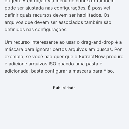
origem. A extração via menu de contexto também
pode ser ajustada nas configurações. É possível
definir quais recursos devem ser habilitados. Os
arquivos que devem ser associados também são
definidos nas configurações.
Um recurso interessante ao usar o drag-and-drop é a
máscara para ignorar certos arquivos em buscas. Por
exemplo, se você não quer que o ExtractNow procure
e adicione arquivos ISO quando uma pasta é
adicionada, basta configurar a máscara para *.iso.