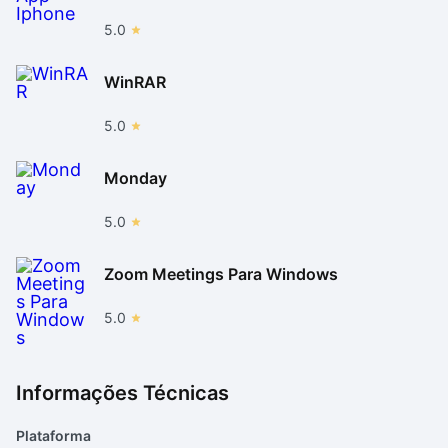
5.0
WinRAR
5.0
Monday
5.0
Zoom Meetings Para Windows
5.0
Informações Técnicas
Plataforma