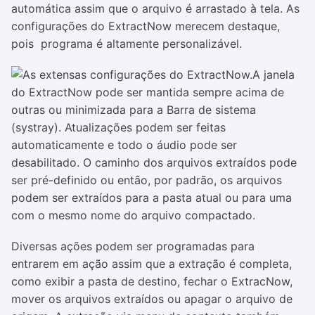
automática assim que o arquivo é arrastado à tela. As
configurações do ExtractNow merecem destaque,
pois programa é altamente personalizável.
A janela
do ExtractNow pode ser mantida sempre acima de
outras ou minimizada para a Barra de sistema
(
systray
). Atualizações podem ser feitas
automaticamente e todo o áudio pode ser
desabilitado. O caminho dos arquivos extraídos pode
ser pré-definido ou então, por padrão, os arquivos
podem ser extraídos para a pasta atual ou para uma
com o mesmo nome do arquivo compactado.
Diversas ações podem ser programadas para
entrarem em ação assim que a extração é completa,
como exibir a pasta de destino, fechar o ExtracNow,
mover os arquivos extraídos ou apagar o arquivo de