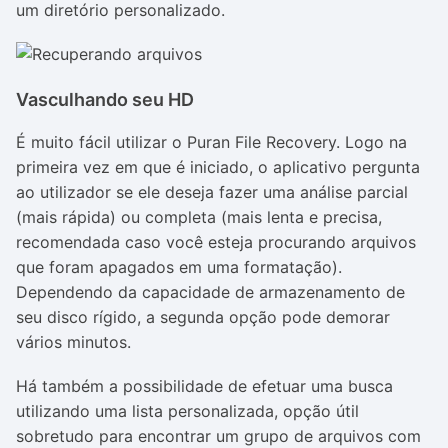
um diretório personalizado.
Vasculhando seu HD
É muito fácil utilizar o Puran File Recovery. Logo na
primeira vez em que é iniciado, o aplicativo pergunta
ao utilizador se ele deseja fazer uma análise parcial
(mais rápida) ou completa (mais lenta e precisa,
recomendada caso você esteja procurando arquivos
que foram apagados em uma formatação).
Dependendo da capacidade de armazenamento de
seu disco rígido, a segunda opção pode demorar
vários minutos.
Há também a possibilidade de efetuar uma busca
utilizando uma lista personalizada, opção útil
sobretudo para encontrar um grupo de arquivos com