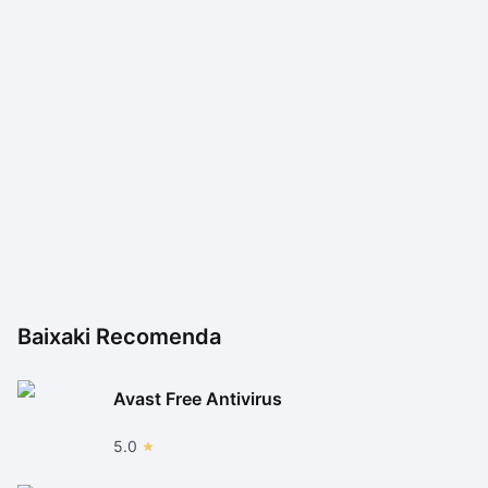
Baixaki Recomenda
Avast Free Antivirus
5.0