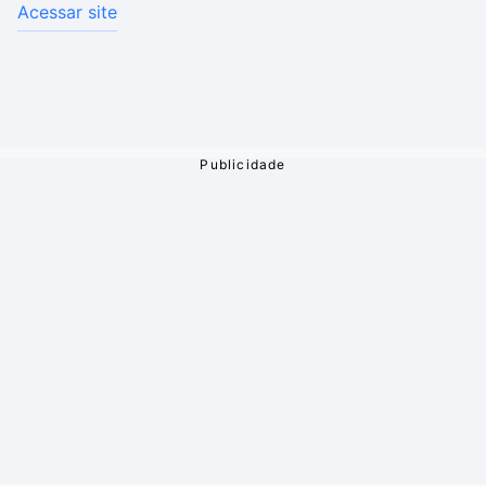
Acessar site