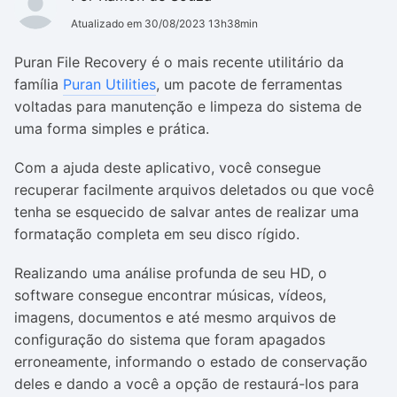
Atualizado em 30/08/2023 13h38min
Puran File Recovery é o mais recente utilitário da
família
Puran Utilities
, um pacote de ferramentas
voltadas para manutenção e limpeza do sistema de
uma forma simples e prática.
Com a ajuda deste aplicativo, você consegue
recuperar facilmente arquivos deletados ou que você
tenha se esquecido de salvar antes de realizar uma
formatação completa em seu disco rígido.
Realizando uma análise profunda de seu HD, o
software consegue encontrar músicas, vídeos,
imagens, documentos e até mesmo arquivos de
configuração do sistema que foram apagados
erroneamente, informando o estado de conservação
deles e dando a você a opção de restaurá-los para