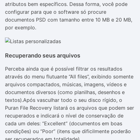
atributos bem específicos. Dessa forma, você pode
configurar para que o software só procure
documentos PSD com tamanho entre 10 MB e 20 MB,
por exemplo.
Recuperando seus arquivos
Perceba ainda que é possível filtrar os resultados
através do menu flutuante “All files”, exibindo somente
arquivos compactados, músicas, imagens, vídeos e
documentos diversos (como planilhas, desenhos e
textos).
Após vasculhar todo o seu disco rígido, o
Puran File Recovery listará os arquivos que podem ser
recuperados e indicará o nível de conservação de
cada um deles: “Excellent” (documentos em boas
condições) ou “Poor” (itens que dificilmente poderão
ser recuperados em totalidade).