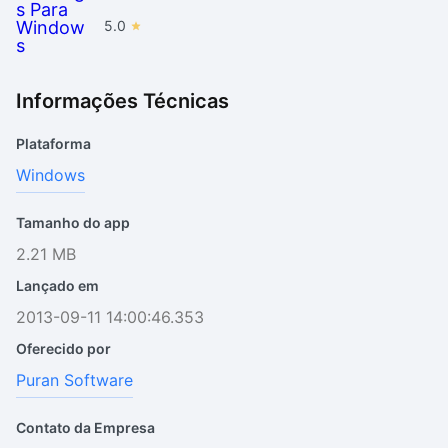
5.0
Informações Técnicas
Plataforma
Windows
Tamanho do app
2.21 MB
Lançado em
2013-09-11 14:00:46.353
Oferecido por
Puran Software
Contato da Empresa