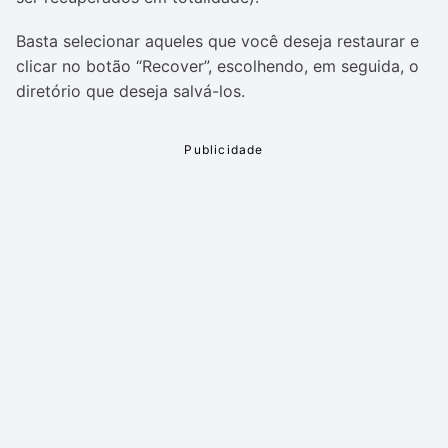
Basta selecionar aqueles que você deseja restaurar e
clicar no botão “Recover”, escolhendo, em seguida, o
diretório que deseja salvá-los.