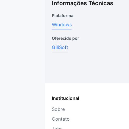
Informações Técnicas
Plataforma
Windows
Oferecido por
GiliSoft
Institucional
Sobre
Contato
Jobs