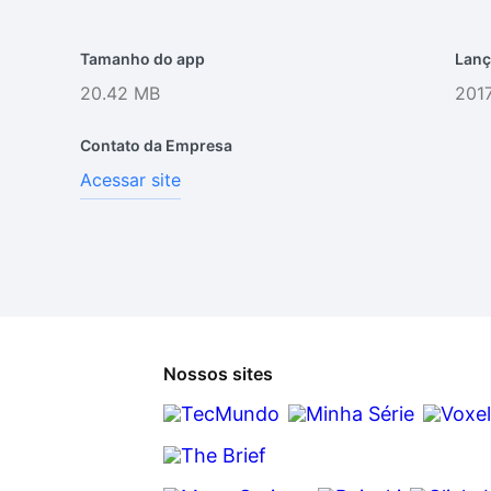
Tamanho do app
Lanç
20.42 MB
2017
Contato da Empresa
Acessar site
Nossos sites