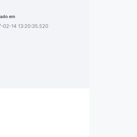
ado em
-02-14 13:20:35.520