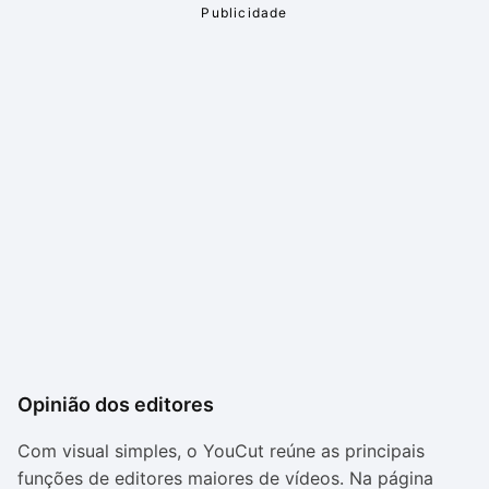
Opinião dos editores
Com visual simples, o YouCut reúne as principais
funções de editores maiores de vídeos. Na página