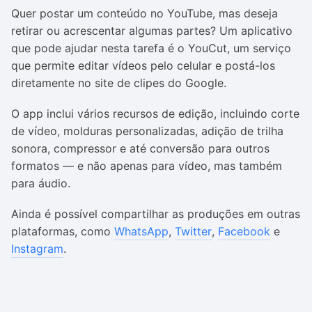
Quer postar um conteúdo no YouTube, mas deseja
retirar ou acrescentar algumas partes? Um aplicativo
que pode ajudar nesta tarefa é o YouCut, um serviço
que permite editar vídeos pelo celular e postá-los
diretamente no site de clipes do Google.
O app inclui vários recursos de edição, incluindo corte
de vídeo, molduras personalizadas, adição de trilha
sonora, compressor e até conversão para outros
formatos — e não apenas para vídeo, mas também
para áudio.
Ainda é possível compartilhar as produções em outras
plataformas, como
WhatsApp
,
Twitter
,
Facebook
e
Instagram
.