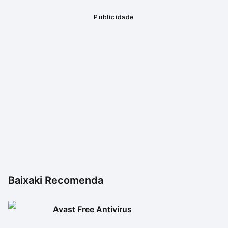
Baixaki Recomenda
Avast Free Antivirus