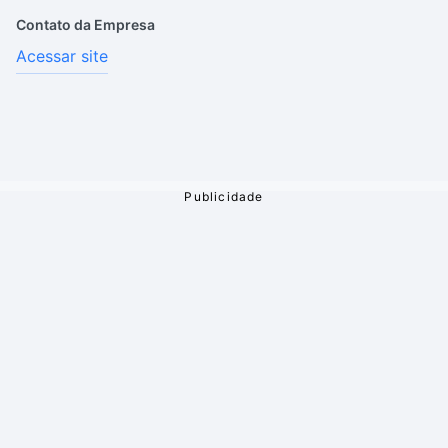
Contato da Empresa
Acessar site