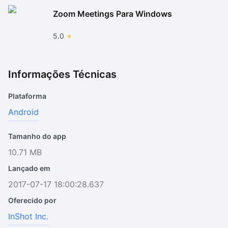
Zoom Meetings Para Windows
5.0
Informações Técnicas
Plataforma
Android
Tamanho do app
10.71 MB
Lançado em
2017-07-17 18:00:28.637
Oferecido por
InShot Inc.