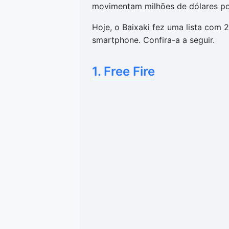
movimentam milhões de dólares po
Hoje, o Baixaki fez uma lista com 
smartphone. Confira-a a seguir.
1. Free Fire