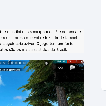
bre mundial nos smartphones. Ele coloca até
 em uma arena que vai reduzindo de tamanho
onseguir sobreviver. O jogo tem um forte
tos são os mais assistidos do Brasil.