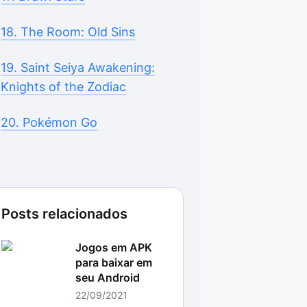
18. The Room: Old Sins
19. Saint Seiya Awakening:
Knights of the Zodiac
20. Pokémon Go
Posts relacionados
Jogos em APK
para baixar em
seu Android
22/09/2021