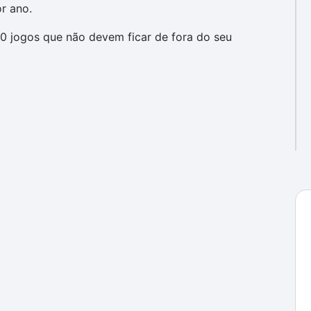
r ano.
20 jogos que não devem ficar de fora do seu