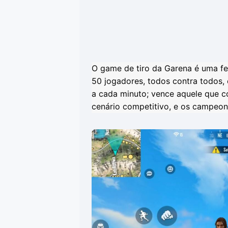
O game de tiro da Garena é uma fe
50 jogadores, todos contra todos,
a cada minuto; vence aquele que c
cenário competitivo, e os campeona