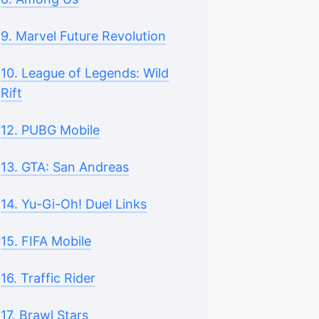
9. Marvel Future Revolution
10. League of Legends: Wild
Rift
12. PUBG Mobile
13. GTA: San Andreas
14. Yu-Gi-Oh! Duel Links
15. FIFA Mobile
16. Traffic Rider
17. Brawl Stars