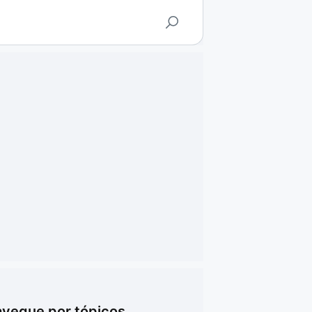
vegue por tópicos