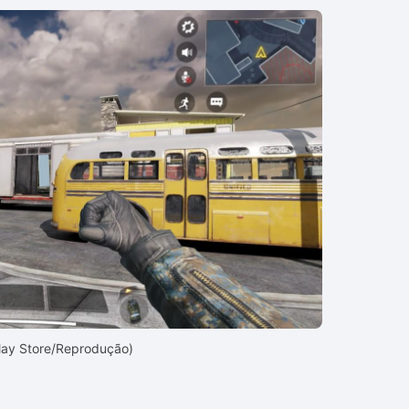
Play Store/Reprodução)